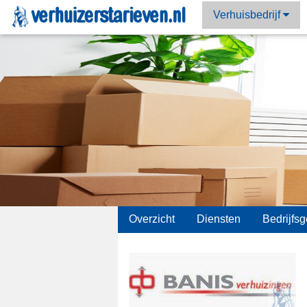
Verhuisbedrijf
;
Overzicht
Diensten
Bedrijfs