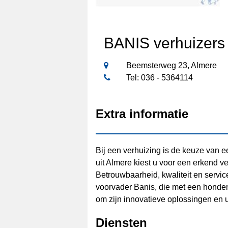
BANIS verhuizers
Beemsterweg 23, Almere
Tel: 036 - 5364114
Extra informatie
Bij een verhuizing is de keuze van 
uit Almere kiest u voor een erkend ve
Betrouwbaarheid, kwaliteit en servi
voorvader Banis, die met een honden
om zijn innovatieve oplossingen en u
Diensten