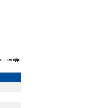
p een rijtje