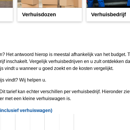
Verhuisdozen
Verhuisbedrijf
uren? Het antwoord hierop is meestal afhankelijk van het budget.
jf inschakelt. Vergelijk verhuisbedrijven en u zult ontdekken da
js vindt u wanneer u goed zoekt en de kosten vergelijkt.
js vindt? Wij helpen u.
it tarief kan echter verschillen per verhuisbedrijf. Hieronder zie
er met een kleine verhuiswagen is.
(inclusief verhuiswagen)