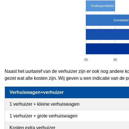
Ondergemiddeld
Gemiddeld
50
60
Naast het uurtarief van de verhuizer zijn er ook nog andere
gezet wat alle kosten zijn. Wij geven u een indicatie van de pr
Verhuiswagen+verhuizer
1 verhuizer + kleine verhuiswagen
1 verhuizer + grote verhuiswagen
Kosten extra verhuizer