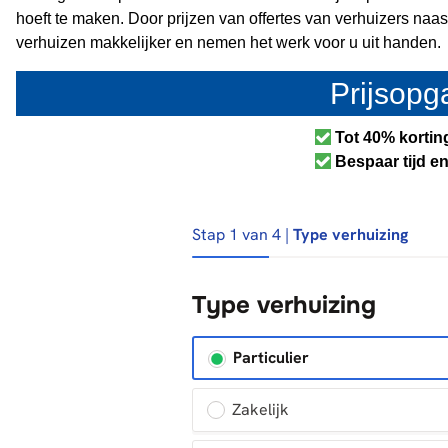
hoeft te maken. Door prijzen van offertes van verhuizers naas
verhuizen makkelijker en nemen het werk voor u uit handen.
Prijsop
Tot 40% kortin
Bespaar tijd en