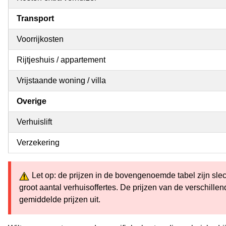
Transport
Voorrijkosten
Rijtjeshuis / appartement
Vrijstaande woning / villa
Overige
Verhuislift
Verzekering
Let op: de prijzen in de bovengenoemde tabel zijn sle
groot aantal verhuisoffertes. De prijzen van de verschill
gemiddelde prijzen uit.