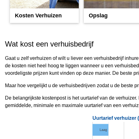
Kosten Verhuizen
Opslag
Wat kost een verhuisbedrijf
Gaat u zelf verhuizen of wilt u liever een verhuisbedrijf inh
de kosten niet heel hoog te liggen wanneer u een verhuisbedri
voordeligste prijzen kunt vinden op deze manier. De beste pri
Maar hoe vergelijkt u de verhuisbedrijven zodat u de beste pri
De belangrijkste kostenpost is het uurtarief van de verhuizer. D
gemiddelde, minimale en maximale uurtarief van een verhuiz
Uurtarief verhuizer 
Laag