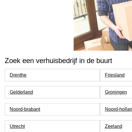
Zoek een verhuisbedrijf in de buurt
Drenthe
Friesland
Gelderland
Groningen
Noord-brabant
Noord-holla
Utrecht
Zeeland