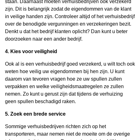
staan. Daarnaast moeten verhuisbedrijven ook verzekerd
zijn. Dit is belangrijk zodat de eigendommen van de klant
in veilige handen zijn. Controleer altijd of het verhuisbedrijf
over de benodigde vergunningen en verzekeringen bezit.
Denkt u dat het bedrijf klanten oplicht? Dan kunt u beter
doorzoeken naar een ander bedrijf.
4. Kies voor veiligheid
Ook al is een verhuisbedrijf goed verzekerd, u wilt toch ook
weten hoe veilig uw eigendommen bij hen zijn. U kunt
daarom van tevoren vragen hoe ze uw spullen zullen
verpakken en welke veiligheidsmaatregelen ze zullen
nemen. Zo kunt u gerust zijn dat tijdens de verhuizing
geen spullen beschadigd raken.
5. Zoek een brede service
Sommige verhuisbedrijven richten zich op het
transporteren, maar nemen niet de moeite om de overige