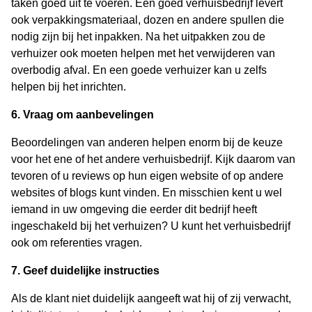
taken goed uit te voeren. Een goed verhuisbedrijf levert
ook verpakkingsmateriaal, dozen en andere spullen die
nodig zijn bij het inpakken. Na het uitpakken zou de
verhuizer ook moeten helpen met het verwijderen van
overbodig afval. En een goede verhuizer kan u zelfs
helpen bij het inrichten.
6. Vraag om aanbevelingen
Beoordelingen van anderen helpen enorm bij de keuze
voor het ene of het andere verhuisbedrijf. Kijk daarom van
tevoren of u reviews op hun eigen website of op andere
websites of blogs kunt vinden. En misschien kent u wel
iemand in uw omgeving die eerder dit bedrijf heeft
ingeschakeld bij het verhuizen? U kunt het verhuisbedrijf
ook om referenties vragen.
7. Geef duidelijke instructies
Als de klant niet duidelijk aangeeft wat hij of zij verwacht,