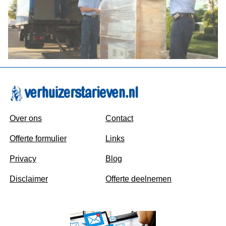
Over ons
Contact
Offerte formulier
Links
Privacy
Blog
Disclaimer
Offerte deelnemen