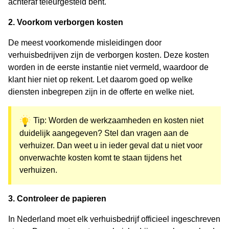
achteraf teleurgesteld bent.
2. Voorkom verborgen kosten
De meest voorkomende misleidingen door
verhuisbedrijven zijn de verborgen kosten. Deze kosten
worden in de eerste instantie niet vermeld, waardoor de
klant hier niet op rekent. Let daarom goed op welke
diensten inbegrepen zijn in de offerte en welke niet.
Tip: Worden de werkzaamheden en kosten niet
duidelijk aangegeven? Stel dan vragen aan de
verhuizer. Dan weet u in ieder geval dat u niet voor
onverwachte kosten komt te staan tijdens het
verhuizen.
3. Controleer de papieren
In Nederland moet elk verhuisbedrijf officieel ingeschreven