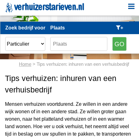
Zoek bedrijf voor
Plaats
+
Home
> Tips verhuizen: inhuren van een verhuisbedrijf
Tips verhuizen: inhuren van een
verhuisbedrijf
Mensen verhuizen voortdurend. Ze willen in een andere
wijk wonen of in een andere stad. Ze willen groter gaan
wonen, naar het platteland verhuizen of in een warmer
land wonen. Hoe ver u ook verhuist, het neemt altijd veel
tijd in beslag om uw spullen in te pakken, te transporteren