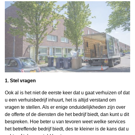
1. Stel vragen
Ook al is het niet de eerste keer dat u gaat verhuizen of dat
u een verhuisbedrijf inhuurt, het is altijd verstand om
vragen te stellen. Als er enige onduidelijkheden zijn over
de offerte of de diensten die het bedrijf biedt, dan kunt u dit
bespreken. Hoe beter u van tevoren weet welke services
het betreffende bedrijf biedt, des te kleiner is de kans dat u