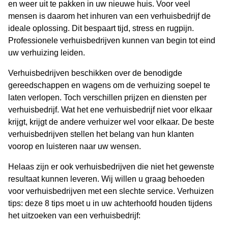
en weer uit te pakken in uw nieuwe huis. Voor veel
mensen is daarom het inhuren van een verhuisbedrijf de
ideale oplossing. Dit bespaart tijd, stress en rugpijn.
Professionele verhuisbedrijven kunnen van begin tot eind
uw verhuizing leiden.
Verhuisbedrijven beschikken over de benodigde
gereedschappen en wagens om de verhuizing soepel te
laten verlopen. Toch verschillen prijzen en diensten per
verhuisbedrijf. Wat het ene verhuisbedrijf niet voor elkaar
krijgt, krijgt de andere verhuizer wel voor elkaar. De beste
verhuisbedrijven stellen het belang van hun klanten
voorop en luisteren naar uw wensen.
Helaas zijn er ook verhuisbedrijven die niet het gewenste
resultaat kunnen leveren. Wij willen u graag behoeden
voor verhuisbedrijven met een slechte service. Verhuizen
tips: deze 8 tips moet u in uw achterhoofd houden tijdens
het uitzoeken van een verhuisbedrijf: