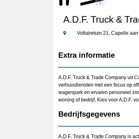
A.D.F. Truck & T
Voltairetuin 21, Capelle aan
Extra informatie
A.D.F. Truck & Trade Company uit Ca
verhuisdiensten met een focus op ef
wagenpark en ervaren personeel zor
woning of bedrijf. Kies voor A.D.F. vo
Bedrijfsgegevens
A.D.F. Truck & Trade Company is act