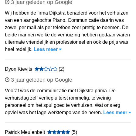
3 jaar geleden op Google
Wij hebben de firma Dijkstra benaderd voor het verhuizen
van een aangekochte Piano. Communicatie daarin was
zowel per mail als per telefoon zeer prettig te noemen. De
beide mannen welke de verhuizing hebben gedaan waren
uitermate vriendelijk en professioneel en ook de prijs was
heel redelijk.
Lees meer
Dyon Kievits
(2)
3 jaar geleden op Google
Vooraf was de communicatie met Dijkstra prima. De
verhuisdag zelf verliep uiterst rommelig, te weinig
personeel om het spul goed te verhuizen. Wat ons erg
opviel was het lage werktempo van de heren.
Lees meer
Patrick Meulenbelt
(5)