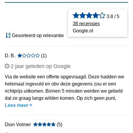
3.8 / 5
38 recensies
Google.nl
Gesorteerd op relevantie
D. B.
(1)
2 jaar geleden op Google
Via de website een offerte opgevraagd. Deze hadden we
helemaal ingevuld en obv deze gegevens zou er een
richtprijs uitkomen. Binnen 5 minuten werden we gebeld
dat ze graag langs wilden komen. Op zich geen punt,
Lees meer
Dion Volmer
(5)