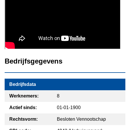
Bedrijfsgegevens
Bedrijfsdata
Werknemers:
8
Actief sinds:
01-01-1900
Rechtsvorm:
Besloten Vennootschap