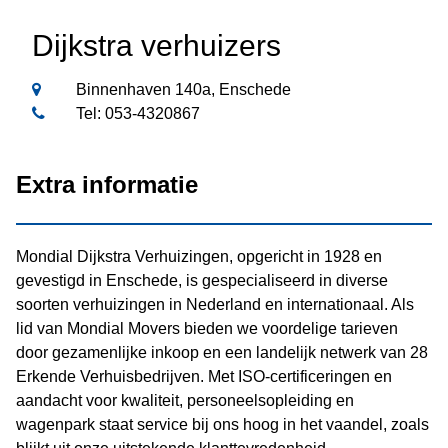
Dijkstra verhuizers
Binnenhaven 140a, Enschede
Tel: 053-4320867
Extra informatie
Mondial Dijkstra Verhuizingen, opgericht in 1928 en
gevestigd in Enschede, is gespecialiseerd in diverse
soorten verhuizingen in Nederland en internationaal. Als
lid van Mondial Movers bieden we voordelige tarieven
door gezamenlijke inkoop en een landelijk netwerk van 28
Erkende Verhuisbedrijven. Met ISO-certificeringen en
aandacht voor kwaliteit, personeelsopleiding en
wagenpark staat service bij ons hoog in het vaandel, zoals