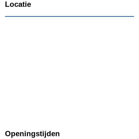
Locatie
Openingstijden