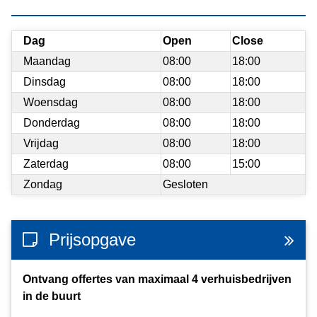
Dag
Open
Close
Maandag
08:00
18:00
Dinsdag
08:00
18:00
Woensdag
08:00
18:00
Donderdag
08:00
18:00
Vrijdag
08:00
18:00
Zaterdag
08:00
15:00
Zondag
Gesloten
Prijsopgave
Ontvang offertes van maximaal 4 verhuisbedrijven
in de buurt