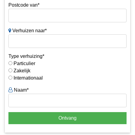
Postcode van*
Verhuizen naar*
Type verhuizing*
Particulier
Zakelijk
Internationaal
Naam*
Ontvang