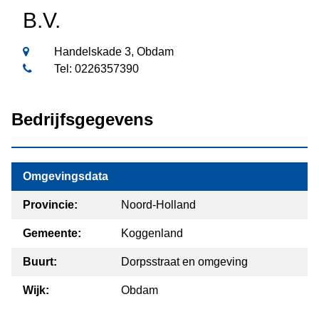
B.V.
Handelskade 3, Obdam
Tel: 0226357390
Bedrijfsgegevens
Omgevingsdata
Provincie:
Noord-Holland
Gemeente:
Koggenland
Buurt:
Dorpsstraat en omgeving
Wijk:
Obdam