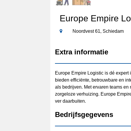
Europe Empire Log
Noordvest 61, Schiedam
Extra informatie
Europe Empire Logistic is dé expert 
bieden efficiënte, betrouwbare en int
als bedrijven. Met ervaren teams en
zorgeloze verhuizing. Europe Empire
ver daarbuiten.
Bedrijfsgegevens