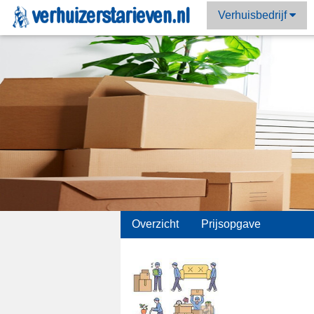
Verhuisbedrijf
;
Overzicht
Prijsopgave