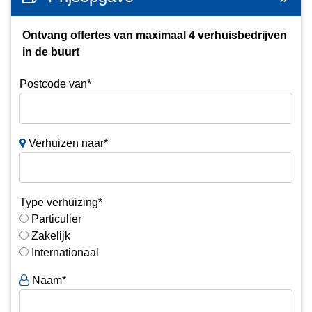
Ontvang offertes van maximaal 4 verhuisbedrijven
in de buurt
Postcode van*
Verhuizen naar*
Type verhuizing*
Particulier
Zakelijk
Internationaal
Naam*