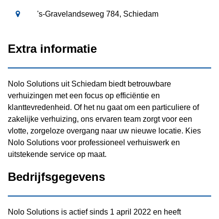
's-Gravelandseweg 784, Schiedam
Extra informatie
Nolo Solutions uit Schiedam biedt betrouwbare
verhuizingen met een focus op efficiëntie en
klanttevredenheid. Of het nu gaat om een particuliere of
zakelijke verhuizing, ons ervaren team zorgt voor een
vlotte, zorgeloze overgang naar uw nieuwe locatie. Kies
Nolo Solutions voor professioneel verhuiswerk en
uitstekende service op maat.
Bedrijfsgegevens
Nolo Solutions is actief sinds 1 april 2022 en heeft