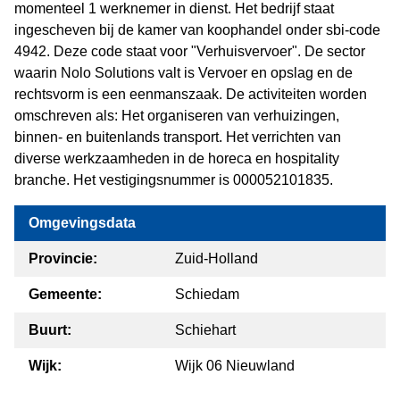
momenteel 1 werknemer in dienst. Het bedrijf staat
ingescheven bij de kamer van koophandel onder sbi-code
4942. Deze code staat voor "Verhuisvervoer". De sector
waarin Nolo Solutions valt is Vervoer en opslag en de
rechtsvorm is een eenmanszaak. De activiteiten worden
omschreven als: Het organiseren van verhuizingen,
binnen- en buitenlands transport. Het verrichten van
diverse werkzaamheden in de horeca en hospitality
branche. Het vestigingsnummer is 000052101835.
Omgevingsdata
Provincie:
Zuid-Holland
Gemeente:
Schiedam
Buurt:
Schiehart
Wijk:
Wijk 06 Nieuwland