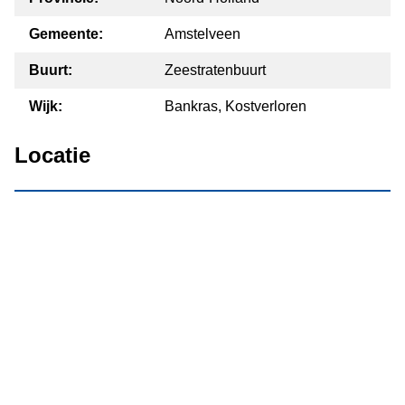
Gemeente:
Amstelveen
Buurt:
Zeestratenbuurt
Wijk:
Bankras, Kostverloren
Locatie