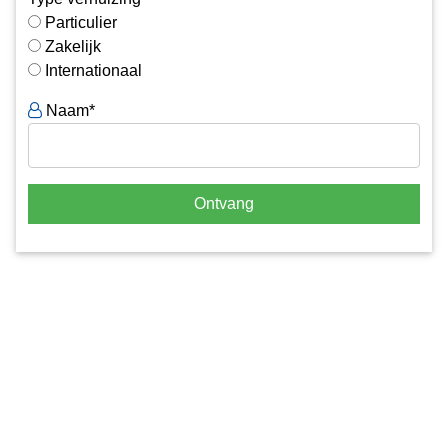
Particulier
Zakelijk
Internationaal
Naam*
Ontvang