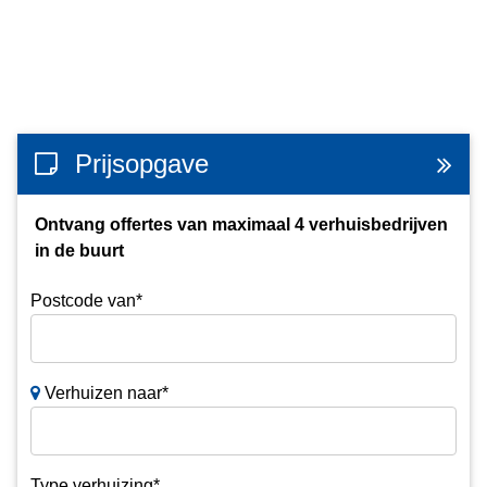
Prijsopgave
Ontvang offertes van maximaal 4 verhuisbedrijven
in de buurt
Postcode van*
Verhuizen naar*
Type verhuizing*