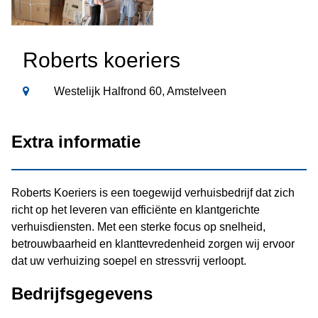
Roberts koeriers
Westelijk Halfrond 60, Amstelveen
Extra informatie
Roberts Koeriers is een toegewijd verhuisbedrijf dat zich
richt op het leveren van efficiënte en klantgerichte
verhuisdiensten. Met een sterke focus op snelheid,
betrouwbaarheid en klanttevredenheid zorgen wij ervoor
dat uw verhuizing soepel en stressvrij verloopt.
Bedrijfsgegevens