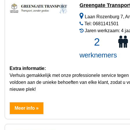
Greengate Transpor
Laan Rozenburg 7, A
Tel: 0681141501
Jaren werkzaam: 4 ja
2
werknemers
Extra informatie:
Verhuis gemakkelijk met onze professionele service tegen e
voldoen aan de unieke behoeften van elke klant, zodat u 
nieuwe plek!
Meer info »