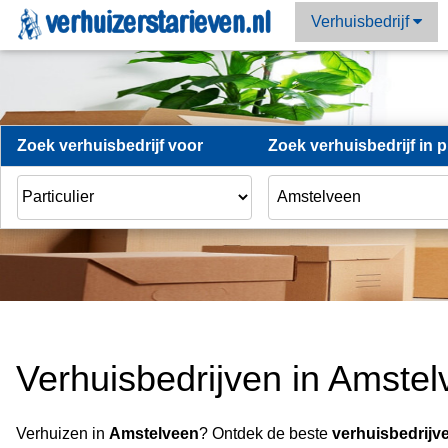
Verhuisbedrijf
Zoek verhuisbedrijf voor
Zoek verhuisbedrijf in p
Verhuisbedrijven in Amste
Verhuizen in
Amstelveen
? Ontdek de beste
verhuisbedrijv