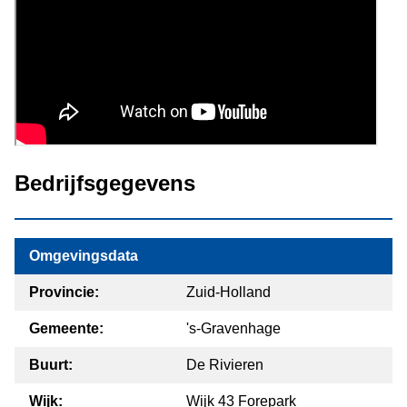
Bedrijfsgegevens
Omgevingsdata
Provincie:
Zuid-Holland
Gemeente:
's-Gravenhage
Buurt:
De Rivieren
Wijk:
Wijk 43 Forepark