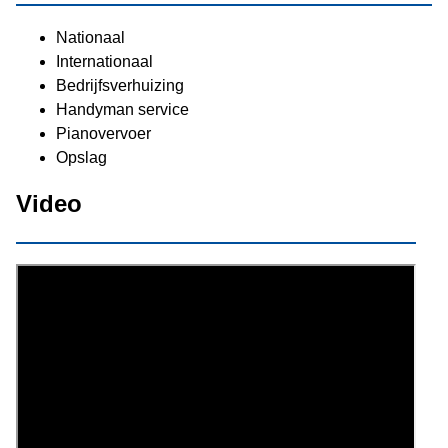
Nationaal
Internationaal
Bedrijfsverhuizing
Handyman service
Pianovervoer
Opslag
Video