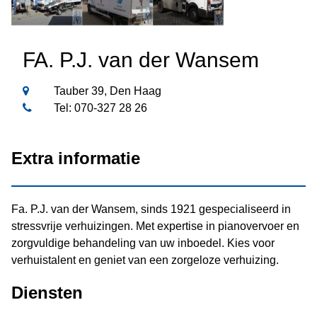
FA. P.J. van der Wansem
Tauber 39, Den Haag
Tel: 070-327 28 26
Extra informatie
Fa. P.J. van der Wansem, sinds 1921 gespecialiseerd in
stressvrije verhuizingen. Met expertise in pianovervoer en
zorgvuldige behandeling van uw inboedel. Kies voor
verhuistalent en geniet van een zorgeloze verhuizing.
Diensten