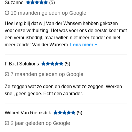
Suzanne
(5)
10 maanden geleden op Google
Heel erg blij dat wij Van der Wansem hebben gekozen
voor onze verhuizing. Het was voor ons de eerste keer met
een verhuisbedrijf, maar willen niet meer zonder en niet
meer zonder Van der Wansem.
Lees meer
F B.ict Solutions
(5)
7 maanden geleden op Google
Ze zeggen wat ze doen en doen wat ze zeggen. Werken
snel, geen gedoe. Echt een aanrader.
Wilbert Van Riemsdijk
(5)
2 jaar geleden op Google