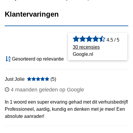
Klantervaringen
4.5 / 5
30 recensies
Google.nl
Gesorteerd op relevantie
Just Jolie
(5)
4 maanden geleden op Google
In 1 woord een super ervaring gehad met dit verhuisbedrijf!
Professioneel, aardig, kundig en denken met je mee! Een
absolute aanrader!