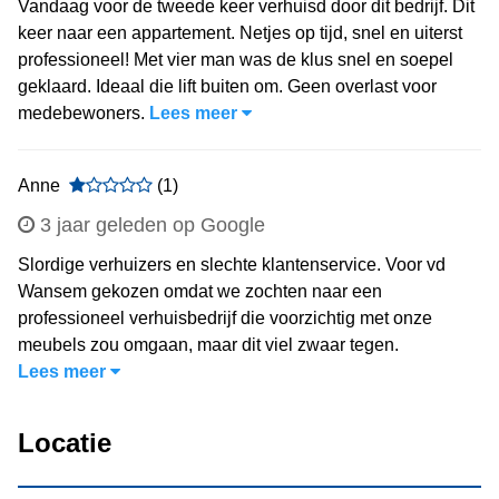
Vandaag voor de tweede keer verhuisd door dit bedrijf. Dit
keer naar een appartement. Netjes op tijd, snel en uiterst
professioneel! Met vier man was de klus snel en soepel
geklaard. Ideaal die lift buiten om. Geen overlast voor
medebewoners.
Lees meer
Anne
(1)
3 jaar geleden op Google
Slordige verhuizers en slechte klantenservice. Voor vd
Wansem gekozen omdat we zochten naar een
professioneel verhuisbedrijf die voorzichtig met onze
meubels zou omgaan, maar dit viel zwaar tegen.
Lees meer
Locatie