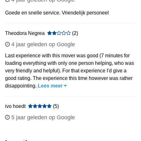
Goede en snelle service. Vriendelijk personeel
Theodora Negrea
(2)
4 jaar geleden op Google
Last experience with this mover was good (7 minutes for
loading everything with only one person helping, who was
very friendly and helpful). For that experience I'd give a
good rating. The experience this time however was rather
disappointing.
Lees meer
ivo hoedt
(5)
5 jaar geleden op Google