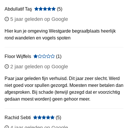
Abdullatif Taş
(5)
5 jaar geleden op Google
Hier kun je omgeving Westgarde begraafplaats heerlijk
rond wandelen en vogels spoten
Floor Wijffels
(1)
2 jaar geleden op Google
Paar jaar geleden fijn verhuisd. Dit jaar zeer slecht. Werd
niet goed voor spullen gezorgd. Moesten meer betalen dan
afgesproken. Bij schade (terwijl gezegd dat er voorzichtig
gedaan moest worden) geen gehoor meer.
Rachid Sebti
(5)
4 jaar geleden op Google