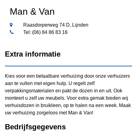
Man & Van
Raasdorperweg 74 D, Lijnden
Tel: (06) 84 86 83 16
Extra informatie
Kies voor een betaalbare verhuizing door onze verhuizers
aan te vullen met eigen hulp. U regelt zelf
verpakkingsmaterialen en pakt de dozen in en uit. Ook
monteert u zelf uw meubels. Voor extra gemak bieden wij
verhuisdozen in bruikleen, op te halen na een week. Maak
uw verhuizing zorgeloos met Man & Van!
Bedrijfsgegevens