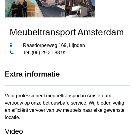
Meubeltransport Amsterdam
Raasdorperweg 169, Lijnden
Tel: (06) 29 31 88 95
Extra informatie
Voor professioneel meubeltransport in Amsterdam,
vertrouw op onze betrouwbare service. Wij bieden veilig
en efficiënt vervoer van uw meubels naar elke gewenste
locatie.
Video