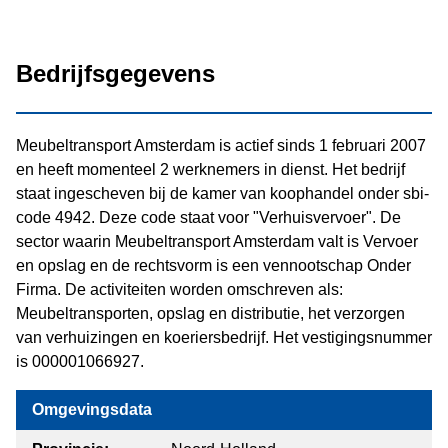
Bedrijfsgegevens
Meubeltransport Amsterdam is actief sinds 1 februari 2007
en heeft momenteel 2 werknemers in dienst. Het bedrijf
staat ingescheven bij de kamer van koophandel onder sbi-
code 4942. Deze code staat voor "Verhuisvervoer". De
sector waarin Meubeltransport Amsterdam valt is Vervoer
en opslag en de rechtsvorm is een vennootschap Onder
Firma. De activiteiten worden omschreven als:
Meubeltransporten, opslag en distributie, het verzorgen
van verhuizingen en koeriersbedrijf. Het vestigingsnummer
is 000001066927.
Omgevingsdata