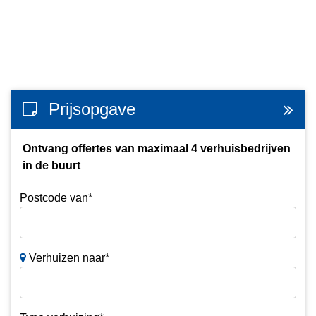
Prijsopgave
Ontvang offertes van maximaal 4 verhuisbedrijven
in de buurt
Postcode van*
Verhuizen naar*