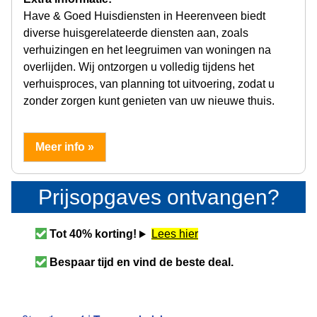
Have & Goed Huisdiensten in Heerenveen biedt
diverse huisgerelateerde diensten aan, zoals
verhuizingen en het leegruimen van woningen na
overlijden. Wij ontzorgen u volledig tijdens het
verhuisproces, van planning tot uitvoering, zodat u
zonder zorgen kunt genieten van uw nieuwe thuis.
Meer info »
Prijsopgaves ontvangen?
Tot 40% korting!
Lees hier
Bespaar tijd en vind de beste deal.