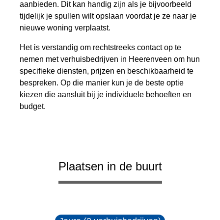
aanbieden. Dit kan handig zijn als je bijvoorbeeld
tijdelijk je spullen wilt opslaan voordat je ze naar je
nieuwe woning verplaatst.
Het is verstandig om rechtstreeks contact op te
nemen met verhuisbedrijven in Heerenveen om hun
specifieke diensten, prijzen en beschikbaarheid te
bespreken. Op die manier kun je de beste optie
kiezen die aansluit bij je individuele behoeften en
budget.
Plaatsen in de buurt