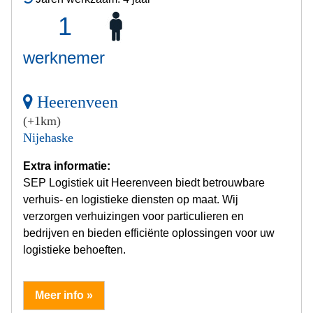
1
werknemer
Heerenveen
(+1km)
Nijehaske
Extra informatie:
SEP Logistiek uit Heerenveen biedt betrouwbare
verhuis- en logistieke diensten op maat. Wij
verzorgen verhuizingen voor particulieren en
bedrijven en bieden efficiënte oplossingen voor uw
logistieke behoeften.
Meer info »