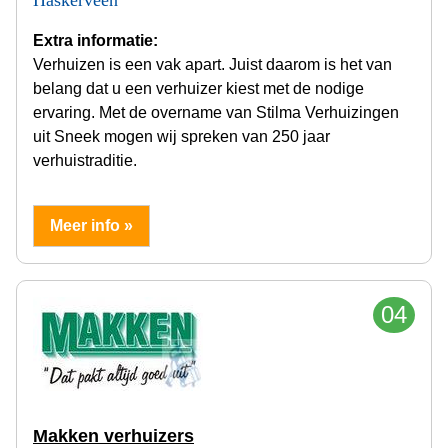
Haskerveen
Extra informatie:
Verhuizen is een vak apart. Juist daarom is het van
belang dat u een verhuizer kiest met de nodige
ervaring. Met de overname van Stilma Verhuizingen
uit Sneek mogen wij spreken van 250 jaar
verhuistraditie.
Meer info »
04
Makken verhuizers