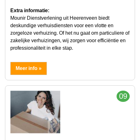
Extra informatie:
Mounir Dienstverlening uit Heerenveen biedt
deskundige verhuisdiensten voor een vlotte en
zorgeloze verhuizing. Of het nu gaat om particuliere of
zakelijke verhuizingen, wij zorgen voor efficiëntie en
professionaliteit in elke stap.
Meer info »
09