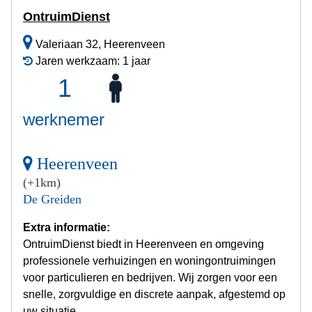
OntruimDienst
Valeriaan 32, Heerenveen
Jaren werkzaam: 1 jaar
1
werknemer
Heerenveen
(+1km)
De Greiden
Extra informatie:
OntruimDienst biedt in Heerenveen en omgeving
professionele verhuizingen en woningontruimingen
voor particulieren en bedrijven. Wij zorgen voor een
snelle, zorgvuldige en discrete aanpak, afgestemd op
uw situatie.