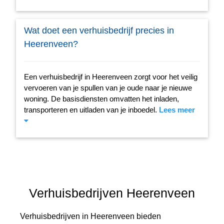
Wat doet een verhuisbedrijf precies in
Heerenveen?
Een verhuisbedrijf in Heerenveen zorgt voor het veilig
vervoeren van je spullen van je oude naar je nieuwe
woning. De basisdiensten omvatten het inladen,
transporteren en uitladen van je inboedel.
Lees meer
Verhuisbedrijven Heerenveen
Verhuisbedrijven in Heerenveen bieden