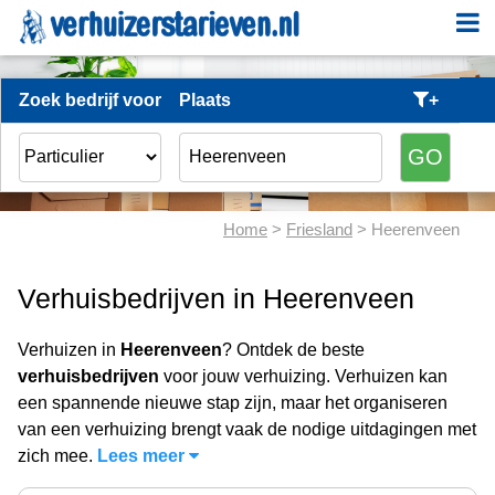
Zoek bedrijf voor
Plaats
+
Home
>
Friesland
> Heerenveen
Verhuisbedrijven in Heerenveen
Verhuizen in
Heerenveen
? Ontdek de beste
verhuisbedrijven
voor jouw verhuizing. Verhuizen kan
een spannende nieuwe stap zijn, maar het organiseren
van een verhuizing brengt vaak de nodige uitdagingen met
zich mee.
Lees meer