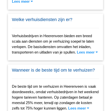
Lees meer
Welke verhuisdiensten zijn er?
Verhuisbedrijven in Heerenveen bieden een breed
scala aan diensten om je verhuizing soepel te laten
verlopen. De basisdiensten omvatten het inladen,
transporteren en uitladen van je spullen.
Lees meer
Wanneer is de beste tijd om te verhuizen?
De beste tijd om te verhuizen in Heerenveen is vaak
doordeweeks, omdat verhuisbedrijven in het weekend
hogere tarieven hanteren. Op zaterdagen betaal je
meestal 25% meer, terwijl op zondagen de kosten
zelfs tot 75% hoger kunnen liggen.
Lees meer