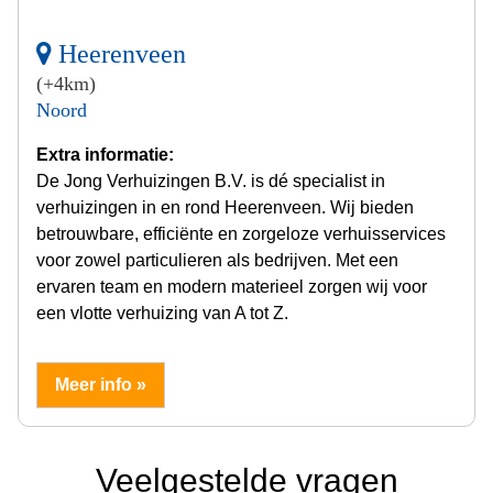
Heerenveen
(+4km)
Noord
Extra informatie:
De Jong Verhuizingen B.V. is dé specialist in
verhuizingen in en rond Heerenveen. Wij bieden
betrouwbare, efficiënte en zorgeloze verhuisservices
voor zowel particulieren als bedrijven. Met een
ervaren team en modern materieel zorgen wij voor
een vlotte verhuizing van A tot Z.
Meer info »
Veelgestelde vragen