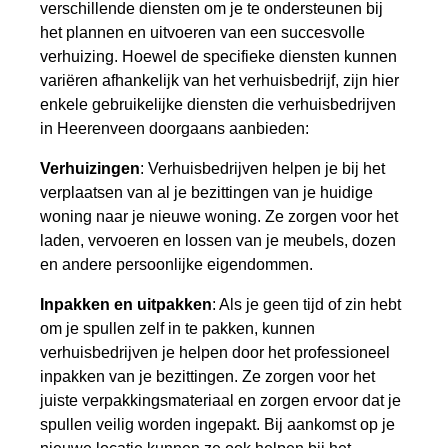
verschillende diensten om je te ondersteunen bij
het plannen en uitvoeren van een succesvolle
verhuizing. Hoewel de specifieke diensten kunnen
variëren afhankelijk van het verhuisbedrijf, zijn hier
enkele gebruikelijke diensten die verhuisbedrijven
in Heerenveen doorgaans aanbieden:
Verhuizingen
: Verhuisbedrijven helpen je bij het
verplaatsen van al je bezittingen van je huidige
woning naar je nieuwe woning. Ze zorgen voor het
laden, vervoeren en lossen van je meubels, dozen
en andere persoonlijke eigendommen.
Inpakken en uitpakken
: Als je geen tijd of zin hebt
om je spullen zelf in te pakken, kunnen
verhuisbedrijven je helpen door het professioneel
inpakken van je bezittingen. Ze zorgen voor het
juiste verpakkingsmateriaal en zorgen ervoor dat je
spullen veilig worden ingepakt. Bij aankomst op je