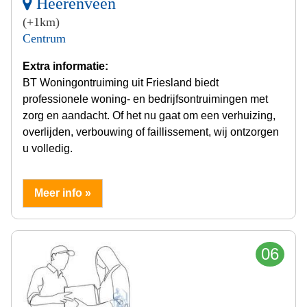
Heerenveen
(+1km)
Centrum
Extra informatie:
BT Woningontruiming uit Friesland biedt
professionele woning- en bedrijfsontruimingen met
zorg en aandacht. Of het nu gaat om een verhuizing,
overlijden, verbouwing of faillissement, wij ontzorgen
u volledig.
Meer info »
06