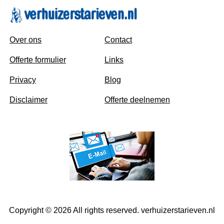
Over ons
Contact
Offerte formulier
Links
Privacy
Blog
Disclaimer
Offerte deelnemen
Copyright © 2026 All rights reserved. verhuizerstarieven.nl