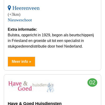
Heerenveen
(+3km)
Nieuweschoot
Extra informatie:
Bulstra, opgericht in 1929, begon als beurtschipperij
in Friesland en groeide uit tot een specialist in
stukgoederendistributie door heel Nederland.
Meer info »
02
Have & Goed Huisdiensten