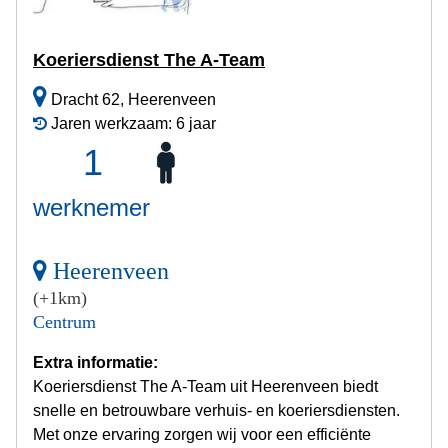
Koeriersdienst The A-Team
Dracht 62, Heerenveen
Jaren werkzaam: 6 jaar
1
werknemer
Heerenveen
(+1km)
Centrum
Extra informatie:
Koeriersdienst The A-Team uit Heerenveen biedt
snelle en betrouwbare verhuis- en koeriersdiensten.
Met onze ervaring zorgen wij voor een efficiënte