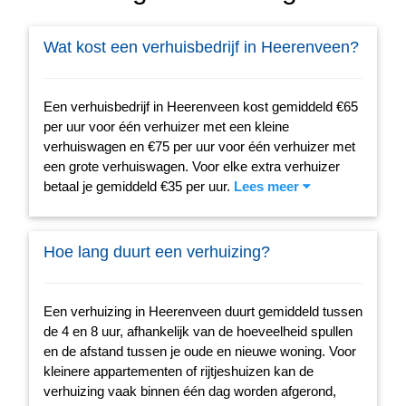
Wat kost een verhuisbedrijf in Heerenveen?
Een verhuisbedrijf in Heerenveen kost gemiddeld €65
per uur voor één verhuizer met een kleine
verhuiswagen en €75 per uur voor één verhuizer met
een grote verhuiswagen. Voor elke extra verhuizer
betaal je gemiddeld €35 per uur.
Lees meer
Hoe lang duurt een verhuizing?
Een verhuizing in Heerenveen duurt gemiddeld tussen
de 4 en 8 uur, afhankelijk van de hoeveelheid spullen
en de afstand tussen je oude en nieuwe woning. Voor
kleinere appartementen of rijtjeshuizen kan de
verhuizing vaak binnen één dag worden afgerond,