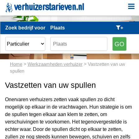
Zoek bedrijf voor
Plaats
+
Home
>
Werkzaamheden verhuizer
> Vastzetten van uw
spullen
Vastzetten van uw spullen
Onervaren verhuizers zetten vaak spullen zo dicht
mogelijk op elkaar in de vrachtwagen. Hun strategie is om
de spullen tegen elkaar aan klem te zetten, om
verschuivingen te voorkomen. Het tegenovergestelde is
echter waar. Door de spullen dicht op elkaar te zetten,
zullen ze nog steeds kunnen bewegen, schuiven en zelfs