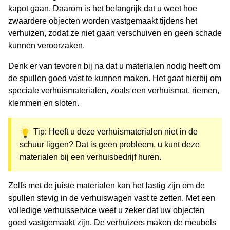
kapot gaan. Daarom is het belangrijk dat u weet hoe
zwaardere objecten worden vastgemaakt tijdens het
verhuizen, zodat ze niet gaan verschuiven en geen schade
kunnen veroorzaken.
Denk er van tevoren bij na dat u materialen nodig heeft om
de spullen goed vast te kunnen maken. Het gaat hierbij om
speciale verhuismaterialen, zoals een verhuismat, riemen,
klemmen en sloten.
Tip: Heeft u deze verhuismaterialen niet in de
schuur liggen? Dat is geen probleem, u kunt deze
materialen bij een verhuisbedrijf huren.
Zelfs met de juiste materialen kan het lastig zijn om de
spullen stevig in de verhuiswagen vast te zetten. Met een
volledige verhuisservice weet u zeker dat uw objecten
goed vastgemaakt zijn. De verhuizers maken de meubels