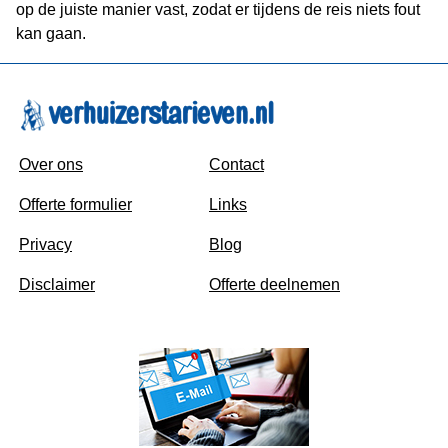
op de juiste manier vast, zodat er tijdens de reis niets fout
kan gaan.
Over ons
Contact
Offerte formulier
Links
Privacy
Blog
Disclaimer
Offerte deelnemen