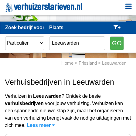
Zoek bedrijf voor
Plaats
+
Home
>
Friesland
> Leeuwarden
Verhuisbedrijven in Leeuwarden
Verhuizen in
Leeuwarden
? Ontdek de beste
verhuisbedrijven
voor jouw verhuizing. Verhuizen kan
een spannende nieuwe stap zijn, maar het organiseren
van een verhuizing brengt vaak de nodige uitdagingen met
zich mee.
Lees meer