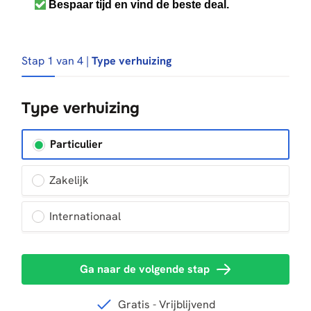
Bespaar tijd en vind de beste deal.