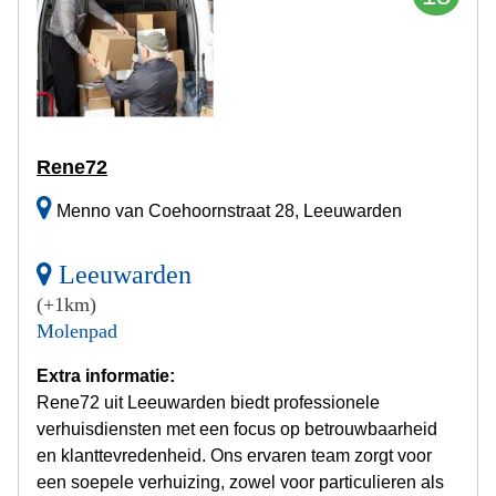
Rene72
Menno van Coehoornstraat 28, Leeuwarden
Leeuwarden
(+1km)
Molenpad
Extra informatie:
Rene72 uit Leeuwarden biedt professionele
verhuisdiensten met een focus op betrouwbaarheid
en klanttevredenheid. Ons ervaren team zorgt voor
een soepele verhuizing, zowel voor particulieren als