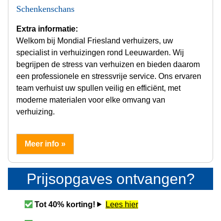
Schenkenschans
Extra informatie:
Welkom bij Mondial Friesland verhuizers, uw
specialist in verhuizingen rond Leeuwarden. Wij
begrijpen de stress van verhuizen en bieden daarom
een professionele en stressvrije service. Ons ervaren
team verhuist uw spullen veilig en efficiënt, met
moderne materialen voor elke omvang van
verhuizing.
Meer info »
Prijsopgaves ontvangen?
Tot 40% korting!
Lees hier