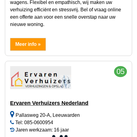
wagens. Flexibel en empathisch, wij maken uw
verhuizing efficiënt en stressvrij. Bel of vraag online
een offerte aan voor een snelle overstap naar uw
nieuwe woning.
Meer info »
05
Ervaren Verhuizers Nederland
Pallasweg 20-A, Leeuwarden
Tel: 085-0600954
Jaren werkzaam: 16 jaar