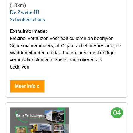
(+3km)
De Zwette III
Schenkenschans
Extra informatie:
Flexibel verhuizen voor particulieren en bedrijven
Sijbesma verhuizers, al 75 jaar actief in Friesland, de
Waddeneilanden en daarbuiten, biedt deskundige
verhuisdiensten voor zowel particulieren als
bedrijven.
Meer info »
04