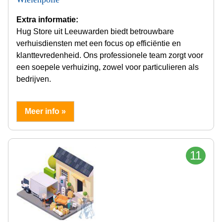
Extra informatie:
Hug Store uit Leeuwarden biedt betrouwbare
verhuisdiensten met een focus op efficiëntie en
klanttevredenheid. Ons professionele team zorgt voor
een soepele verhuizing, zowel voor particulieren als
bedrijven.
Meer info »
11