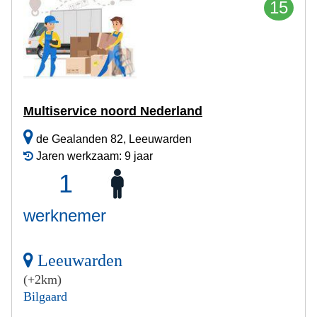
15
Multiservice noord Nederland
de Gealanden 82, Leeuwarden
Jaren werkzaam: 9 jaar
1
werknemer
Leeuwarden
(+2km)
Bilgaard