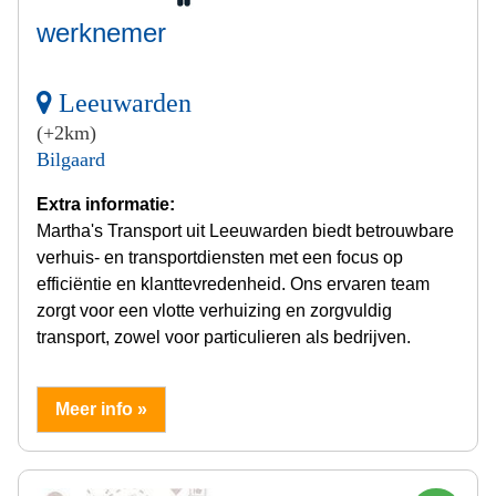
werknemer
Leeuwarden
(+2km)
Bilgaard
Extra informatie:
Martha's Transport uit Leeuwarden biedt betrouwbare
verhuis- en transportdiensten met een focus op
efficiëntie en klanttevredenheid. Ons ervaren team
zorgt voor een vlotte verhuizing en zorgvuldig
transport, zowel voor particulieren als bedrijven.
Meer info »