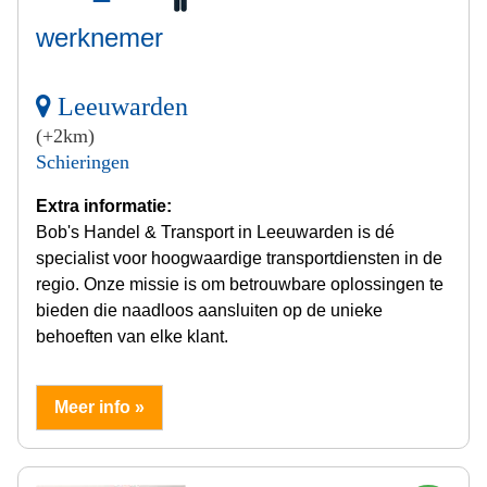
werknemer
Leeuwarden
(+2km)
Schieringen
Extra informatie:
Bob's Handel & Transport in Leeuwarden is dé
specialist voor hoogwaardige transportdiensten in de
regio. Onze missie is om betrouwbare oplossingen te
bieden die naadloos aansluiten op de unieke
behoeften van elke klant.
Meer info »