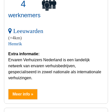
4
werknemers
Leeuwarden
(+4km)
Hemrik
Extra informatie:
Ervaren Verhuizers Nederland is een landelijk
netwerk van ervaren verhuisbedrijven,
gespecialiseerd in zowel nationale als internationale
verhuizingen.
Meer info »