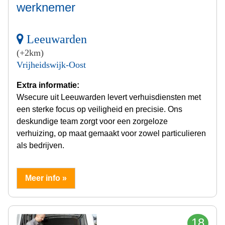
werknemer
Leeuwarden
(+2km)
Vrijheidswijk-Oost
Extra informatie:
Wsecure uit Leeuwarden levert verhuisdiensten met
een sterke focus op veiligheid en precisie. Ons
deskundige team zorgt voor een zorgeloze
verhuizing, op maat gemaakt voor zowel particulieren
als bedrijven.
Meer info »
18