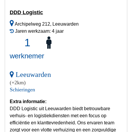
DDD Logistic
Archipelweg 212, Leeuwarden
Jaren werkzaam: 4 jaar
1
werknemer
Leeuwarden
(+2km)
Schieringen
Extra informatie:
DDD Logistic uit Leeuwarden biedt betrouwbare
verhuis- en logistiekdiensten met een focus op
efficiëntie en klanttevredenheid. Ons ervaren team
zorgt voor een vlotte verhuizing en een zorgvuldige