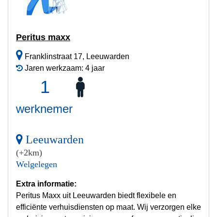
Peritus maxx
Franklinstraat 17, Leeuwarden
Jaren werkzaam: 4 jaar
1
werknemer
Leeuwarden
(+2km)
Welgelegen
Extra informatie:
Peritus Maxx uit Leeuwarden biedt flexibele en
efficiënte verhuisdiensten op maat. Wij verzorgen elke