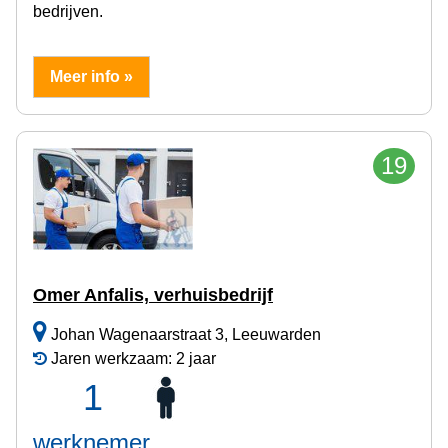
bedrijven.
Meer info »
19
Omer Anfalis, verhuisbedrijf
Johan Wagenaarstraat 3, Leeuwarden
Jaren werkzaam: 2 jaar
1
werknemer