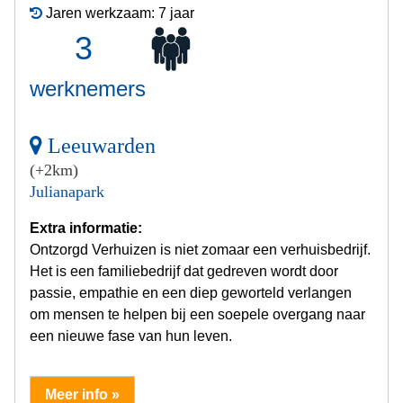
Jaren werkzaam: 7 jaar
3
werknemers
Leeuwarden
(+2km)
Julianapark
Extra informatie:
Ontzorgd Verhuizen is niet zomaar een verhuisbedrijf.
Het is een familiebedrijf dat gedreven wordt door
passie, empathie en een diep geworteld verlangen
om mensen te helpen bij een soepele overgang naar
een nieuwe fase van hun leven.
Meer info »