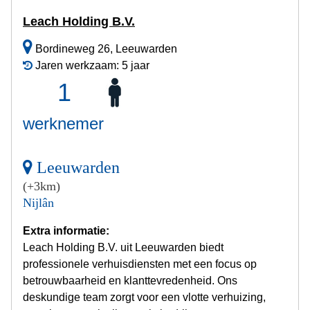
Leach Holding B.V.
Bordineweg 26, Leeuwarden
Jaren werkzaam: 5 jaar
1
werknemer
Leeuwarden
(+3km)
Nijlân
Extra informatie:
Leach Holding B.V. uit Leeuwarden biedt
professionele verhuisdiensten met een focus op
betrouwbaarheid en klanttevredenheid. Ons
deskundige team zorgt voor een vlotte verhuizing,