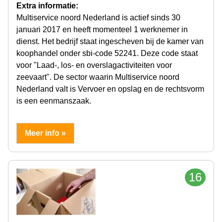
Extra informatie:
Multiservice noord Nederland is actief sinds 30
januari 2017 en heeft momenteel 1 werknemer in
dienst. Het bedrijf staat ingescheven bij de kamer van
koophandel onder sbi-code 52241. Deze code staat
voor "Laad-, los- en overslagactiviteiten voor
zeevaart". De sector waarin Multiservice noord
Nederland valt is Vervoer en opslag en de rechtsvorm
is een eenmanszaak.
Meer info »
16