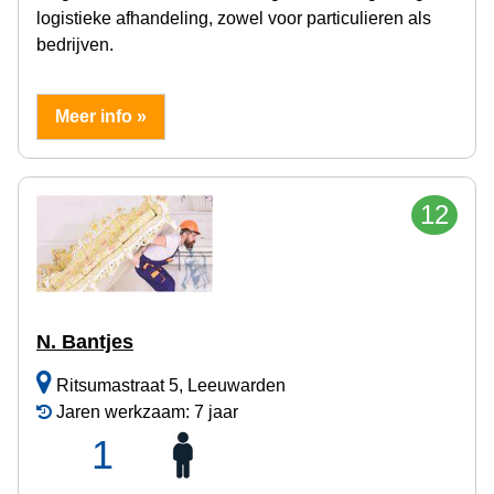
logistieke afhandeling, zowel voor particulieren als
bedrijven.
Meer info »
12
N. Bantjes
Ritsumastraat 5, Leeuwarden
Jaren werkzaam: 7 jaar
1