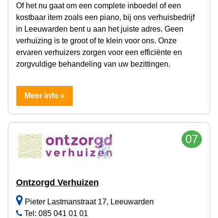
Of het nu gaat om een complete inboedel of een
kostbaar item zoals een piano, bij ons verhuisbedrijf
in Leeuwarden bent u aan het juiste adres. Geen
verhuizing is te groot of te klein voor ons. Onze
ervaren verhuizers zorgen voor een efficiënte en
zorgvuldige behandeling van uw bezittingen.
Meer info »
07
Ontzorgd Verhuizen
Pieter Lastmanstraat 17, Leeuwarden
Tel: 085 041 01 01