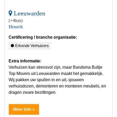
Leeuwarden
(+4km)
Hemrik
Certificering / branche organisatie:
Erkende Verhuizers
Extra informatie:
Verhuizen kan stressvol zijn, maar Bandsma Bultje
Top Movers uit Leeuwarden maakt het gemakkelijk.
Wij pakken uw spullen in en uit, sjouwen
verhuisdozen, demonteren en monteren meubels, en
dragen zware bezittingen.
Meer info »