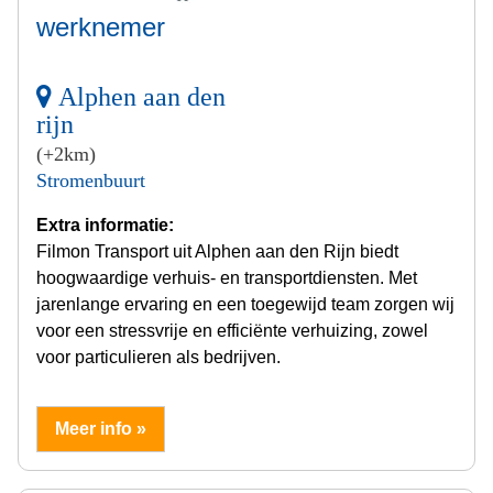
werknemer
Alphen aan den
rijn
(+2km)
Stromenbuurt
Extra informatie:
Filmon Transport uit Alphen aan den Rijn biedt
hoogwaardige verhuis- en transportdiensten. Met
jarenlange ervaring en een toegewijd team zorgen wij
voor een stressvrije en efficiënte verhuizing, zowel
voor particulieren als bedrijven.
Meer info »