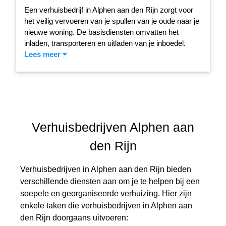
Een verhuisbedrijf in Alphen aan den Rijn zorgt voor
het veilig vervoeren van je spullen van je oude naar je
nieuwe woning. De basisdiensten omvatten het
inladen, transporteren en uitladen van je inboedel.
Lees meer
Verhuisbedrijven Alphen aan
den Rijn
Verhuisbedrijven in Alphen aan den Rijn bieden
verschillende diensten aan om je te helpen bij een
soepele en georganiseerde verhuizing. Hier zijn
enkele taken die verhuisbedrijven in Alphen aan
den Rijn doorgaans uitvoeren: