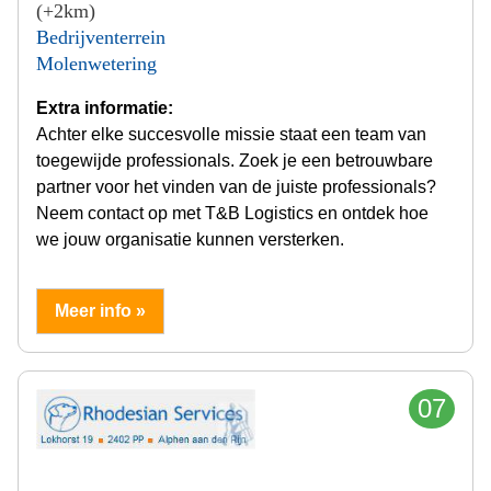
(+2km)
Bedrijventerrein
Molenwetering
Extra informatie:
Achter elke succesvolle missie staat een team van
toegewijde professionals. Zoek je een betrouwbare
partner voor het vinden van de juiste professionals?
Neem contact op met T&B Logistics en ontdek hoe
we jouw organisatie kunnen versterken.
Meer info »
07