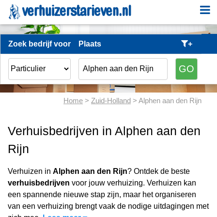
Zoek bedrijf voor
Plaats
+
Home
>
Zuid-Holland
> Alphen aan den Rijn
Verhuisbedrijven in Alphen aan den
Rijn
Verhuizen in
Alphen aan den Rijn
? Ontdek de beste
verhuisbedrijven
voor jouw verhuizing. Verhuizen kan
een spannende nieuwe stap zijn, maar het organiseren
van een verhuizing brengt vaak de nodige uitdagingen met