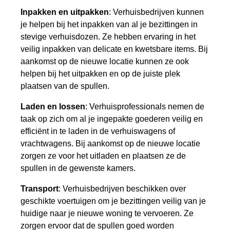
Inpakken en uitpakken
: Verhuisbedrijven kunnen
je helpen bij het inpakken van al je bezittingen in
stevige verhuisdozen. Ze hebben ervaring in het
veilig inpakken van delicate en kwetsbare items. Bij
aankomst op de nieuwe locatie kunnen ze ook
helpen bij het uitpakken en op de juiste plek
plaatsen van de spullen.
Laden en lossen
: Verhuisprofessionals nemen de
taak op zich om al je ingepakte goederen veilig en
efficiënt in te laden in de verhuiswagens of
vrachtwagens. Bij aankomst op de nieuwe locatie
zorgen ze voor het uitladen en plaatsen ze de
spullen in de gewenste kamers.
Transport
: Verhuisbedrijven beschikken over
geschikte voertuigen om je bezittingen veilig van je
huidige naar je nieuwe woning te vervoeren. Ze
zorgen ervoor dat de spullen goed worden