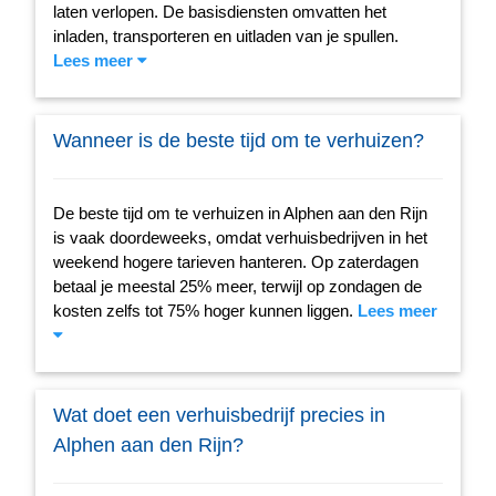
laten verlopen. De basisdiensten omvatten het
inladen, transporteren en uitladen van je spullen.
Lees meer
Wanneer is de beste tijd om te verhuizen?
De beste tijd om te verhuizen in Alphen aan den Rijn
is vaak doordeweeks, omdat verhuisbedrijven in het
weekend hogere tarieven hanteren. Op zaterdagen
betaal je meestal 25% meer, terwijl op zondagen de
kosten zelfs tot 75% hoger kunnen liggen.
Lees meer
Wat doet een verhuisbedrijf precies in
Alphen aan den Rijn?