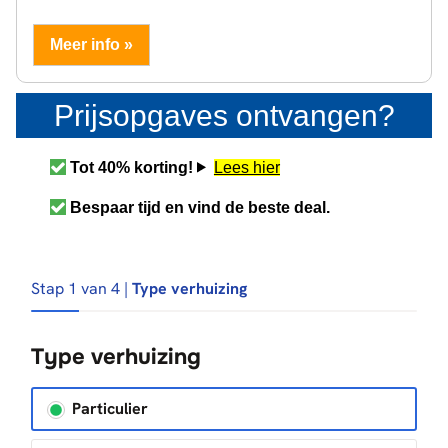
Meer info »
Prijsopgaves ontvangen?
Tot 40% korting!
Lees hier
Bespaar tijd en vind de beste deal.