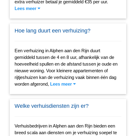
extra verhuizer betaal je gemiddeld €35 per uur.
Lees meer
Hoe lang duurt een verhuizing?
Een verhuizing in Alphen aan den Rijn duurt
gemiddeld tussen de 4 en 8 uur, afhankelijk van de
hoeveelheid spullen en de afstand tussen je oude en
nieuwe woning. Voor kleinere appartementen of
rijtjeshuizen kan de verhuizing vaak binnen één dag
worden afgerond,
Lees meer
Welke verhuisdiensten zijn er?
Verhuisbedrijven in Alphen aan den Rijn bieden een
breed scala aan diensten om je verhuizing soepel te