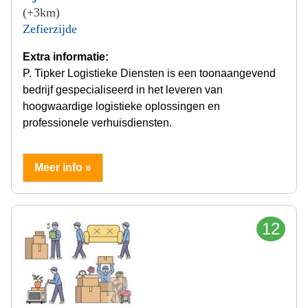
(+3km)
Zefierzijde
Extra informatie:
P. Tipker Logistieke Diensten is een toonaangevend
bedrijf gespecialiseerd in het leveren van
hoogwaardige logistieke oplossingen en
professionele verhuisdiensten.
Meer info »
12