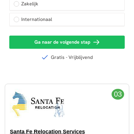
03
Santa Fe Relocation Services