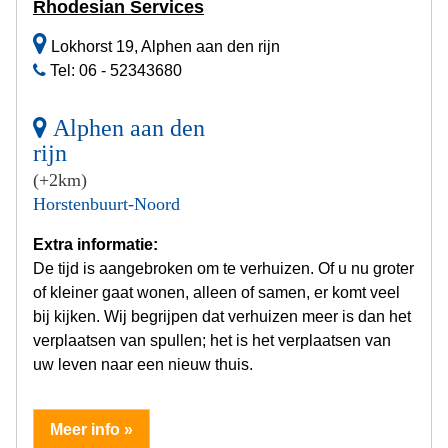
Rhodesian Services
Lokhorst 19, Alphen aan den rijn
Tel: 06 - 52343680
Alphen aan den
rijn
(+2km)
Horstenbuurt-Noord
Extra informatie:
De tijd is aangebroken om te verhuizen. Of u nu groter
of kleiner gaat wonen, alleen of samen, er komt veel
bij kijken. Wij begrijpen dat verhuizen meer is dan het
verplaatsen van spullen; het is het verplaatsen van
uw leven naar een nieuw thuis.
Meer info »