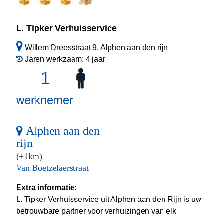
L. Tipker Verhuisservice
Willem Dreesstraat 9, Alphen aan den rijn
Jaren werkzaam: 4 jaar
1
werknemer
Alphen aan den
rijn
(+1km)
Van Boetzelaerstraat
Extra informatie:
L. Tipker Verhuisservice uit Alphen aan den Rijn is uw
betrouwbare partner voor verhuizingen van elk