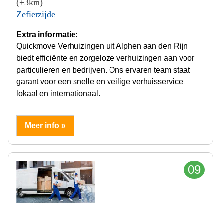
(+3km)
Zefierzijde
Extra informatie:
Quickmove Verhuizingen uit Alphen aan den Rijn
biedt efficiënte en zorgeloze verhuizingen aan voor
particulieren en bedrijven. Ons ervaren team staat
garant voor een snelle en veilige verhuisservice,
lokaal en internationaal.
Meer info »
09