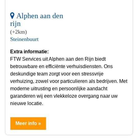
Alphen aan den
rijn
(+2km)
Steinenbuurt
Extra informatie:
FTW Services uit Alphen aan den Rijn biedt
betrouwbare en efficiënte verhuisdiensten. Ons
deskundige team zorgt voor een stressvrije
verhuizing, zowel voor particulieren als bedrijven. Met
moderne uitrusting en persoonlijke aandacht
garanderen wij een vlekkeloze overgang naar uw
nieuwe locatie.
Meer info »