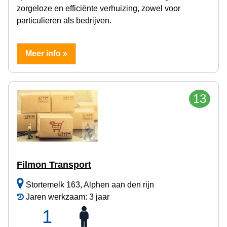
zorgeloze en efficiënte verhuizing, zowel voor
particulieren als bedrijven.
Meer info »
13
Filmon Transport
Stortemelk 163, Alphen aan den rijn
Jaren werkzaam: 3 jaar
1