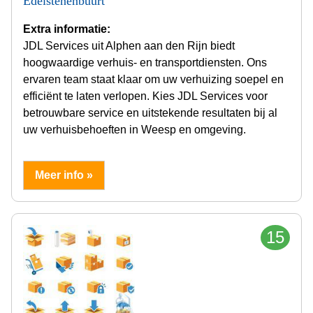
Edelstenenbuurt
Extra informatie:
JDL Services uit Alphen aan den Rijn biedt
hoogwaardige verhuis- en transportdiensten. Ons
ervaren team staat klaar om uw verhuizing soepel en
efficiënt te laten verlopen. Kies JDL Services voor
betrouwbare service en uitstekende resultaten bij al
uw verhuisbehoeften in Weesp en omgeving.
Meer info »
15