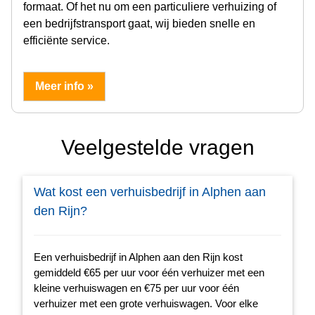
formaat. Of het nu om een particuliere verhuizing of
een bedrijfstransport gaat, wij bieden snelle en
efficiënte service.
Meer info »
Veelgestelde vragen
Wat kost een verhuisbedrijf in Alphen aan
den Rijn?
Een verhuisbedrijf in Alphen aan den Rijn kost
gemiddeld €65 per uur voor één verhuizer met een
kleine verhuiswagen en €75 per uur voor één
verhuizer met een grote verhuiswagen. Voor elke