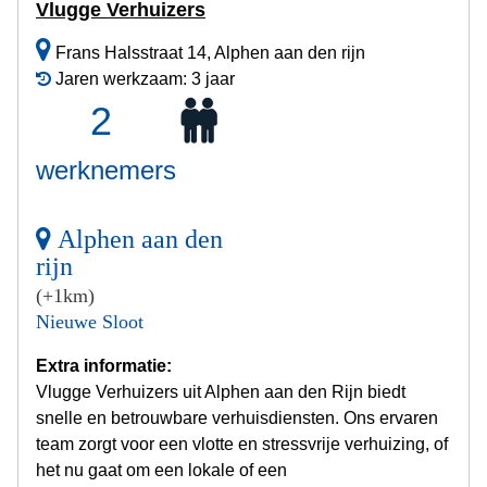
Vlugge Verhuizers
Frans Halsstraat 14, Alphen aan den rijn
Jaren werkzaam: 3 jaar
2
werknemers
Alphen aan den
rijn
(+1km)
Nieuwe Sloot
Extra informatie:
Vlugge Verhuizers uit Alphen aan den Rijn biedt
snelle en betrouwbare verhuisdiensten. Ons ervaren
team zorgt voor een vlotte en stressvrije verhuizing, of
het nu gaat om een lokale of een