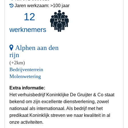
Jaren werkzaam: >100 jaar
12
werknemers
Alphen aan den
rijn
(+2km)
Bedrijventerrein
Molenwetering
Extra informatie:
Het verhuisbedrijf Koninklijke De Gruijter & Co staat
bekend om zijn excellente dienstverlening, zowel
nationaal als internationaal. Als bedrijf met het
predikaat Koninklijk streven we naar kwaliteit in al
onze activiteiten.