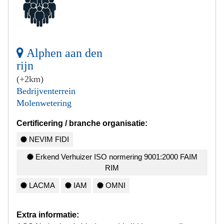
Alphen aan den
rijn
(+2km)
Bedrijventerrein
Molenwetering
Certificering / branche organisatie:
NEVIM FIDI
Erkend Verhuizer ISO normering 9001:2000 FAIM
RIM
LACMA
IAM
OMNI
Extra informatie: