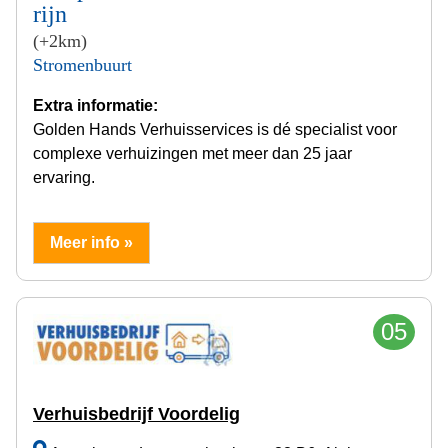
rijn
(+2km)
Stromenbuurt
Extra informatie:
Golden Hands Verhuisservices is dé specialist voor
complexe verhuizingen met meer dan 25 jaar
ervaring.
Meer info »
05
Verhuisbedrijf Voordelig