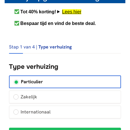
Tot 40% korting!
Lees hier
Bespaar tijd en vind de beste deal.