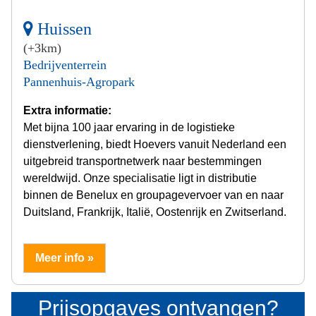
Huissen
(+3km)
Bedrijventerrein
Pannenhuis-Agropark
Extra informatie:
Met bijna 100 jaar ervaring in de logistieke
dienstverlening, biedt Hoevers vanuit Nederland een
uitgebreid transportnetwerk naar bestemmingen
wereldwijd. Onze specialisatie ligt in distributie
binnen de Benelux en groupagevervoer van en naar
Duitsland, Frankrijk, Italië, Oostenrijk en Zwitserland.
Meer info »
Prijsopgaves ontvangen?