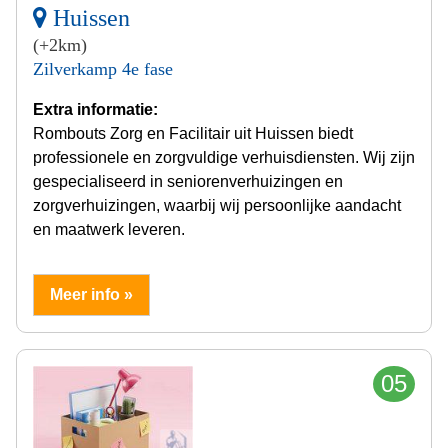
Huissen
(+2km)
Zilverkamp 4e fase
Extra informatie:
Rombouts Zorg en Facilitair uit Huissen biedt
professionele en zorgvuldige verhuisdiensten. Wij zijn
gespecialiseerd in seniorenverhuizingen en
zorgverhuizingen, waarbij wij persoonlijke aandacht
en maatwerk leveren.
Meer info »
05