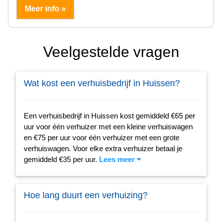
Meer info »
Veelgestelde vragen
Wat kost een verhuisbedrijf in Huissen?
Een verhuisbedrijf in Huissen kost gemiddeld €65 per
uur voor één verhuizer met een kleine verhuiswagen
en €75 per uur voor één verhuizer met een grote
verhuiswagen. Voor elke extra verhuizer betaal je
gemiddeld €35 per uur.
Lees meer
Hoe lang duurt een verhuizing?