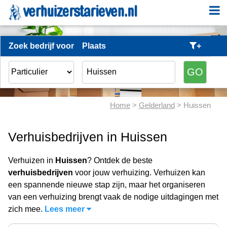
Zoek bedrijf voor
Plaats
+
Home
>
Gelderland
> Huissen
Verhuisbedrijven in Huissen
Verhuizen in
Huissen
? Ontdek de beste
verhuisbedrijven
voor jouw verhuizing. Verhuizen kan
een spannende nieuwe stap zijn, maar het organiseren
van een verhuizing brengt vaak de nodige uitdagingen met
zich mee.
Lees meer