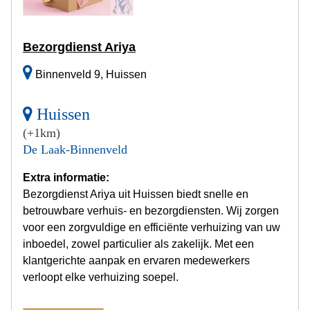
Bezorgdienst Ariya
Binnenveld 9, Huissen
Huissen
(+1km)
De Laak-Binnenveld
Extra informatie:
Bezorgdienst Ariya uit Huissen biedt snelle en
betrouwbare verhuis- en bezorgdiensten. Wij zorgen
voor een zorgvuldige en efficiënte verhuizing van uw
inboedel, zowel particulier als zakelijk. Met een
klantgerichte aanpak en ervaren medewerkers
verloopt elke verhuizing soepel.