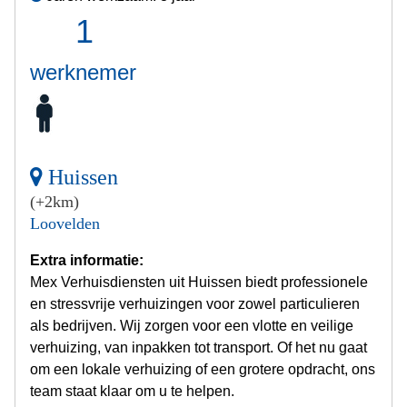
1
werknemer
Huissen
(+2km)
Loovelden
Extra informatie:
Mex Verhuisdiensten uit Huissen biedt professionele
en stressvrije verhuizingen voor zowel particulieren
als bedrijven. Wij zorgen voor een vlotte en veilige
verhuizing, van inpakken tot transport. Of het nu gaat
om een lokale verhuizing of een grotere opdracht, ons
team staat klaar om u te helpen.