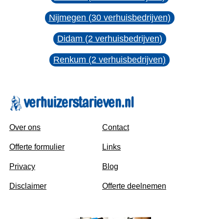
Nijmegen (30 verhuisbedrijven)
Didam (2 verhuisbedrijven)
Renkum (2 verhuisbedrijven)
Over ons
Contact
Offerte formulier
Links
Privacy
Blog
Disclaimer
Offerte deelnemen