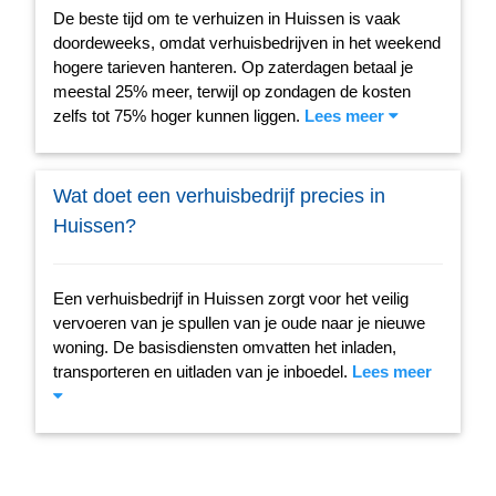
De beste tijd om te verhuizen in Huissen is vaak
doordeweeks, omdat verhuisbedrijven in het weekend
hogere tarieven hanteren. Op zaterdagen betaal je
meestal 25% meer, terwijl op zondagen de kosten
zelfs tot 75% hoger kunnen liggen.
Lees meer
Wat doet een verhuisbedrijf precies in
Huissen?
Een verhuisbedrijf in Huissen zorgt voor het veilig
vervoeren van je spullen van je oude naar je nieuwe
woning. De basisdiensten omvatten het inladen,
transporteren en uitladen van je inboedel.
Lees meer