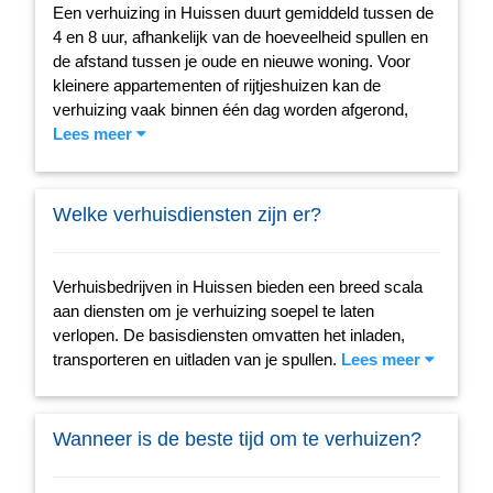
Een verhuizing in Huissen duurt gemiddeld tussen de
4 en 8 uur, afhankelijk van de hoeveelheid spullen en
de afstand tussen je oude en nieuwe woning. Voor
kleinere appartementen of rijtjeshuizen kan de
verhuizing vaak binnen één dag worden afgerond,
Lees meer
Welke verhuisdiensten zijn er?
Verhuisbedrijven in Huissen bieden een breed scala
aan diensten om je verhuizing soepel te laten
verlopen. De basisdiensten omvatten het inladen,
transporteren en uitladen van je spullen.
Lees meer
Wanneer is de beste tijd om te verhuizen?