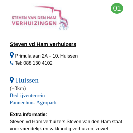
01
Steven vd Ham verhuizers
Primulalaan 2A – 10, Huissen
Tel: 088 130 4102
Huissen
(+3km)
Bedrijventerrein
Pannenhuis-Agropark
Extra informatie:
Steven vd Ham verhuizers Steven van den Ham staat
voor vriendelijk en vakkundig verhuizen, zowel