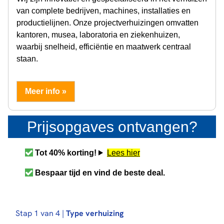
van complete bedrijven, machines, installaties en
productielijnen. Onze projectverhuizingen omvatten
kantoren, musea, laboratoria en ziekenhuizen,
waarbij snelheid, efficiëntie en maatwerk centraal
staan.
Meer info »
Prijsopgaves ontvangen?
Tot 40% korting!
Lees hier
Bespaar tijd en vind de beste deal.