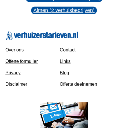
Almen (2 verhuisbedrijven)
Over ons
Contact
Offerte formulier
Links
Privacy
Blog
Disclaimer
Offerte deelnemen