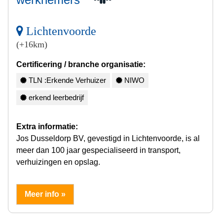
Lichtenvoorde
(+16km)
Certificering / branche organisatie:
TLN :Erkende Verhuizer
NIWO
erkend leerbedrijf
Extra informatie:
Jos Dusseldorp BV, gevestigd in Lichtenvoorde, is al
meer dan 100 jaar gespecialiseerd in transport,
verhuizingen en opslag.
Meer info »