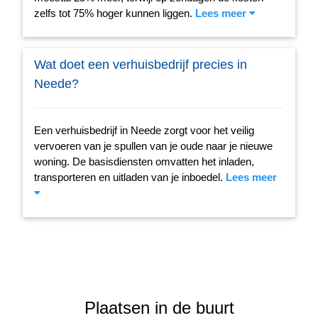
zelfs tot 75% hoger kunnen liggen.
Lees meer
Wat doet een verhuisbedrijf precies in
Neede?
Een verhuisbedrijf in Neede zorgt voor het veilig
vervoeren van je spullen van je oude naar je nieuwe
woning. De basisdiensten omvatten het inladen,
transporteren en uitladen van je inboedel.
Lees meer
Plaatsen in de buurt