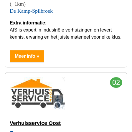
(+1km)
De Kamp-Spilbroek
Extra informatie:
AIS is expert in industriële verhuizingen en levert
kennis, ervaring en het juiste materieel voor elke klus.
Meer info »
02
Verhuisservice Oost