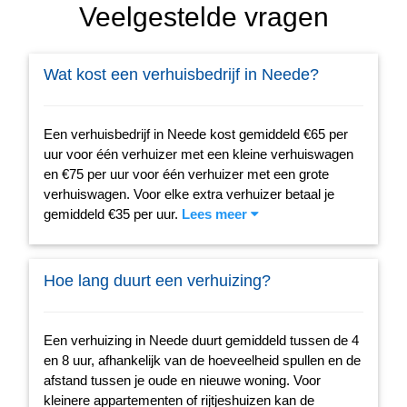
Veelgestelde vragen
Wat kost een verhuisbedrijf in Neede?
Een verhuisbedrijf in Neede kost gemiddeld €65 per
uur voor één verhuizer met een kleine verhuiswagen
en €75 per uur voor één verhuizer met een grote
verhuiswagen. Voor elke extra verhuizer betaal je
gemiddeld €35 per uur.
Lees meer
Hoe lang duurt een verhuizing?
Een verhuizing in Neede duurt gemiddeld tussen de 4
en 8 uur, afhankelijk van de hoeveelheid spullen en de
afstand tussen je oude en nieuwe woning. Voor
kleinere appartementen of rijtjeshuizen kan de