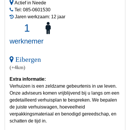
Actief in Neede
Tel: 085-0601530
Jaren werkzaam: 12 jaar
1
werknemer
Eibergen
(+4km)
Extra informatie:
Verhuizen is een zeldzame gebeurtenis in uw leven.
Onze adviseurs komen vrijblijvend bij u langs om een
gedetailleerd verhuisplan te bespreken. We bepalen
de juiste verhuiswagen, hoeveelheid
verpakkingsmateriaal en benodigd gereedschap, en
schatten de tijd in.