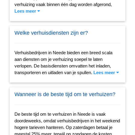
verhuizing vaak binnen één dag worden afgerond,
Lees meer
Welke verhuisdiensten zijn er?
Verhuisbedrijven in Neede bieden een breed scala
aan diensten om je verhuizing soepel te laten
verlopen. De basisdiensten omvatten het inladen,
transporteren en uitladen van je spullen.
Lees meer
Wanneer is de beste tijd om te verhuizen?
De beste tijd om te verhuizen in Neede is vaak
doordeweeks, omdat verhuisbedrijven in het weekend
hogere tarieven hanteren. Op zaterdagen betaal je
meestal 25% meer, terwijl op zondagen de kosten