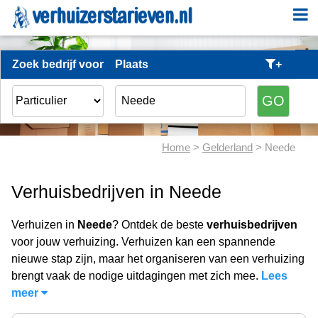
Zoek bedrijf voor
Plaats
+
Home
>
Gelderland
> Neede
Verhuisbedrijven in Neede
Verhuizen in
Neede
? Ontdek de beste
verhuisbedrijven
voor jouw verhuizing. Verhuizen kan een spannende
nieuwe stap zijn, maar het organiseren van een verhuizing
brengt vaak de nodige uitdagingen met zich mee.
Lees
meer