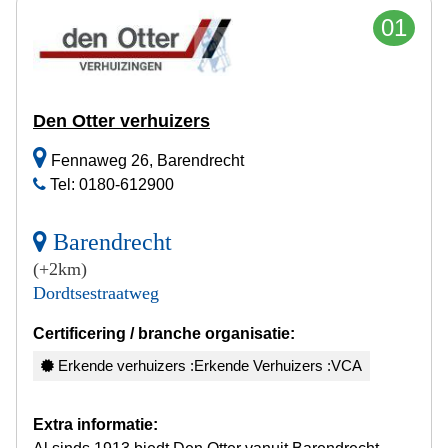
01
Den Otter verhuizers
Fennaweg 26, Barendrecht
Tel: 0180-612900
Barendrecht
(+2km)
Dordtsestraatweg
Certificering / branche organisatie:
Erkende verhuizers :Erkende Verhuizers :VCA
Extra informatie: