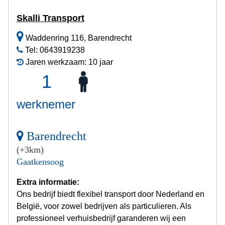
Skalli Transport
Waddenring 116, Barendrecht
Tel: 0643919238
Jaren werkzaam: 10 jaar
1
werknemer
Barendrecht
(+3km)
Gaatkensoog
Extra informatie:
Ons bedrijf biedt flexibel transport door Nederland en
België, voor zowel bedrijven als particulieren. Als
professioneel verhuisbedrijf garanderen wij een