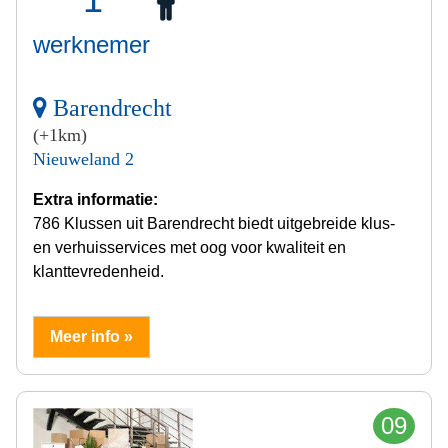
werknemer
Barendrecht
(+1km)
Nieuweland 2
Extra informatie:
786 Klussen uit Barendrecht biedt uitgebreide klus-
en verhuisservices met oog voor kwaliteit en
klanttevredenheid.
Meer info »
09