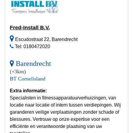
Fred-Install B.V.
Escudostraat 22, Barendrecht
Tel: 0180472020
Barendrecht
(+3km)
BT Cornelisland
Extra informatie:
Specialisten in fitnessapparatuurverhuizingen, van
locatie naar locatie of intern tussen verdiepingen. Wij
garanderen veilige verplaatsingen zonder schade of
blessures. Vertrouw op onze expertise voor een
efficiënte en verantwoorde plaatsing van uw