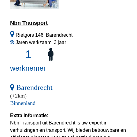
Nbn Transport
Rietgors 146, Barendrecht
Jaren werkzaam: 3 jaar
1
werknemer
Barendrecht
(+2km)
Binnenland
Extra informatie:
Nbn Transport uit Barendrecht is uw expert in
verhuizingen en transport. Wij bieden betrouwbare en