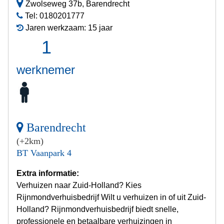
Zwolseweg 37b, Barendrecht
Tel: 0180201777
Jaren werkzaam: 15 jaar
1
werknemer
Barendrecht
(+2km)
BT Vaanpark 4
Extra informatie:
Verhuizen naar Zuid-Holland? Kies
Rijnmondverhuisbedrijf Wilt u verhuizen in of uit Zuid-
Holland? Rijnmondverhuisbedrijf biedt snelle,
professionele en betaalbare verhuizingen in