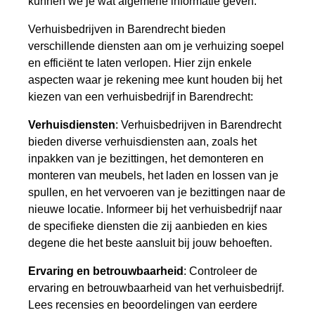
kunnen we je wat algemene informatie geven.
Verhuisbedrijven in Barendrecht bieden
verschillende diensten aan om je verhuizing soepel
en efficiënt te laten verlopen. Hier zijn enkele
aspecten waar je rekening mee kunt houden bij het
kiezen van een verhuisbedrijf in Barendrecht:
Verhuisdiensten
: Verhuisbedrijven in Barendrecht
bieden diverse verhuisdiensten aan, zoals het
inpakken van je bezittingen, het demonteren en
monteren van meubels, het laden en lossen van je
spullen, en het vervoeren van je bezittingen naar de
nieuwe locatie. Informeer bij het verhuisbedrijf naar
de specifieke diensten die zij aanbieden en kies
degene die het beste aansluit bij jouw behoeften.
Ervaring en betrouwbaarheid
: Controleer de
ervaring en betrouwbaarheid van het verhuisbedrijf.
Lees recensies en beoordelingen van eerdere