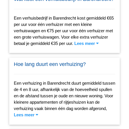
Een verhuisbedrijf in Barendrecht kost gemiddeld €65
per uur voor één verhuizer met een kleine
verhuiswagen en €75 per uur voor één verhuizer met
een grote verhuiswagen. Voor elke extra verhuizer
betaal je gemiddeld €35 per uur.
Lees meer
Hoe lang duurt een verhuizing?
Een verhuizing in Barendrecht duurt gemiddeld tussen
de 4 en 8 uur, afhankelijk van de hoeveelheid spullen
en de afstand tussen je oude en nieuwe woning. Voor
kleinere appartementen of rijtjeshuizen kan de
verhuizing vaak binnen één dag worden afgerond,
Lees meer