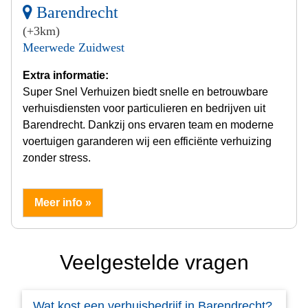
Barendrecht
(+3km)
Meerwede Zuidwest
Extra informatie:
Super Snel Verhuizen biedt snelle en betrouwbare
verhuisdiensten voor particulieren en bedrijven uit
Barendrecht. Dankzij ons ervaren team en moderne
voertuigen garanderen wij een efficiënte verhuizing
zonder stress.
Meer info »
Veelgestelde vragen
Wat kost een verhuisbedrijf in Barendrecht?