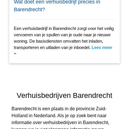
Wat doet een verhuisbedrijf precies in
Barendrecht?
Een verhuisbedrijf in Barendrecht zorgt voor het veilig
vervoeren van je spullen van je oude naar je nieuwe
woning. De basisdiensten omvatten het inladen,
transporteren en uitladen van je inboedel.
Lees meer
Verhuisbedrijven Barendrecht
Barendrecht is een plaats in de provincie Zuid-
Holland in Nederland. Als je op zoek bent naar
informatie over verhuisbedrijven in Barendrecht,