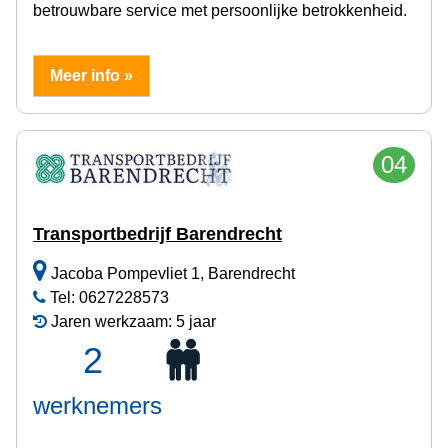
betrouwbare service met persoonlijke betrokkenheid.
Meer info »
04
Transportbedrijf Barendrecht
Jacoba Pompevliet 1, Barendrecht
Tel: 0627228573
Jaren werkzaam: 5 jaar
2
werknemers