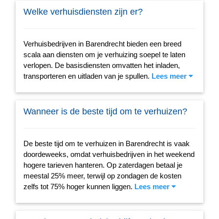
Welke verhuisdiensten zijn er?
Verhuisbedrijven in Barendrecht bieden een breed
scala aan diensten om je verhuizing soepel te laten
verlopen. De basisdiensten omvatten het inladen,
transporteren en uitladen van je spullen.
Lees meer
Wanneer is de beste tijd om te verhuizen?
De beste tijd om te verhuizen in Barendrecht is vaak
doordeweeks, omdat verhuisbedrijven in het weekend
hogere tarieven hanteren. Op zaterdagen betaal je
meestal 25% meer, terwijl op zondagen de kosten
zelfs tot 75% hoger kunnen liggen.
Lees meer