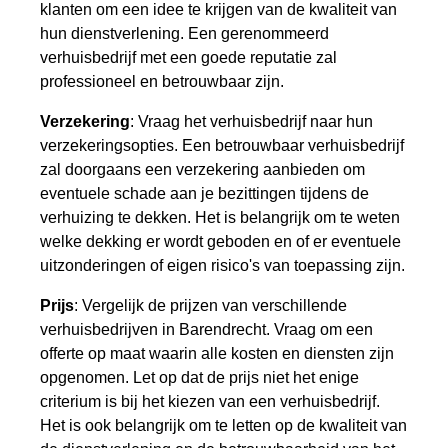
klanten om een idee te krijgen van de kwaliteit van
hun dienstverlening. Een gerenommeerd
verhuisbedrijf met een goede reputatie zal
professioneel en betrouwbaar zijn.
Verzekering
: Vraag het verhuisbedrijf naar hun
verzekeringsopties. Een betrouwbaar verhuisbedrijf
zal doorgaans een verzekering aanbieden om
eventuele schade aan je bezittingen tijdens de
verhuizing te dekken. Het is belangrijk om te weten
welke dekking er wordt geboden en of er eventuele
uitzonderingen of eigen risico's van toepassing zijn.
Prijs
: Vergelijk de prijzen van verschillende
verhuisbedrijven in Barendrecht. Vraag om een
offerte op maat waarin alle kosten en diensten zijn
opgenomen. Let op dat de prijs niet het enige
criterium is bij het kiezen van een verhuisbedrijf.
Het is ook belangrijk om te letten op de kwaliteit van