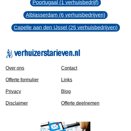
Poortugaal (1 verhuisbedrijf)
Alblasserdam (6 verhuisbedrijven)
Capelle aan den IJssel (25 verhuisbedrijven)
Over ons
Contact
Offerte formulier
Links
Privacy
Blog
Disclaimer
Offerte deelnemen