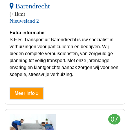
Barendrecht
(+1km)
Nieuweland 2
Extra informatie:
S.E.R. Transport uit Barendrecht is uw specialist in
verhuizingen voor particulieren en bedrijven. Wij
bieden complete verhuisdiensten, van zorgvuldige
planning tot veilig transport. Met onze jarenlange
ervaring en klantgerichte aanpak zorgen wij voor een
soepele, stressvrije verhuizing.
Meer info »
07