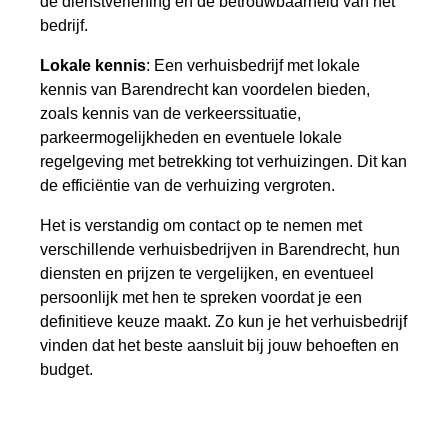
de dienstverlening en de betrouwbaarheid van het
bedrijf.
Lokale kennis
: Een verhuisbedrijf met lokale
kennis van Barendrecht kan voordelen bieden,
zoals kennis van de verkeerssituatie,
parkeermogelijkheden en eventuele lokale
regelgeving met betrekking tot verhuizingen. Dit kan
de efficiëntie van de verhuizing vergroten.
Het is verstandig om contact op te nemen met
verschillende verhuisbedrijven in Barendrecht, hun
diensten en prijzen te vergelijken, en eventueel
persoonlijk met hen te spreken voordat je een
definitieve keuze maakt. Zo kun je het verhuisbedrijf
vinden dat het beste aansluit bij jouw behoeften en
budget.