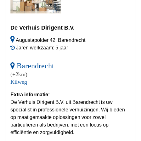
De Verhuis Dirigent B.V.
Augustapolder 42, Barendrecht
Jaren werkzaam: 5 jaar
Barendrecht
(+2km)
Kilweg
Extra informatie:
De Verhuis Dirigent B.V. uit Barendrecht is uw
specialist in professionele verhuizingen. Wij bieden
op maat gemaakte oplossingen voor zowel
particulieren als bedrijven, met een focus op
efficiëntie en zorgvuldigheid.