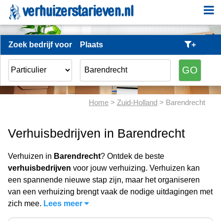
Zoek bedrijf voor
Plaats
+
Home
>
Zuid-Holland
> Barendrecht
Verhuisbedrijven in Barendrecht
Verhuizen in
Barendrecht
? Ontdek de beste
verhuisbedrijven
voor jouw verhuizing. Verhuizen kan
een spannende nieuwe stap zijn, maar het organiseren
van een verhuizing brengt vaak de nodige uitdagingen met
zich mee.
Lees meer