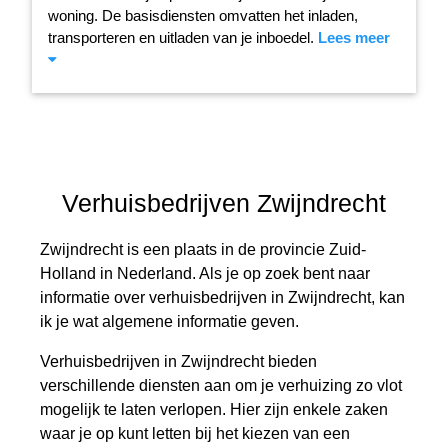
woning. De basisdiensten omvatten het inladen,
transporteren en uitladen van je inboedel.
Lees meer
Verhuisbedrijven Zwijndrecht
Zwijndrecht is een plaats in de provincie Zuid-
Holland in Nederland. Als je op zoek bent naar
informatie over verhuisbedrijven in Zwijndrecht, kan
ik je wat algemene informatie geven.
Verhuisbedrijven in Zwijndrecht bieden
verschillende diensten aan om je verhuizing zo vlot
mogelijk te laten verlopen. Hier zijn enkele zaken
waar je op kunt letten bij het kiezen van een