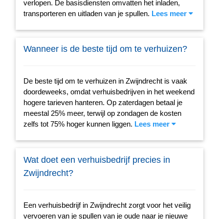
verlopen. De basisdiensten omvatten het inladen,
transporteren en uitladen van je spullen.
Lees meer
Wanneer is de beste tijd om te verhuizen?
De beste tijd om te verhuizen in Zwijndrecht is vaak
doordeweeks, omdat verhuisbedrijven in het weekend
hogere tarieven hanteren. Op zaterdagen betaal je
meestal 25% meer, terwijl op zondagen de kosten
zelfs tot 75% hoger kunnen liggen.
Lees meer
Wat doet een verhuisbedrijf precies in
Zwijndrecht?
Een verhuisbedrijf in Zwijndrecht zorgt voor het veilig
vervoeren van je spullen van je oude naar je nieuwe