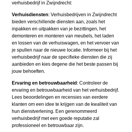
verhuisbedrijf in Zwijndrecht:
Verhuisdiensten
: Verhuisbedrijven in Zwijndrecht
bieden verschillende diensten aan, zoals het
inpakken en uitpakken van je bezittingen, het
demonteren en monteren van meubels, het laden
en lossen van de verhuiswagen, en het vervoer van
je spullen naar de nieuwe locatie. Informeer bij het
verhuisbedrijf naar de specifieke diensten die zij
aanbieden en kies degene die het beste passen bij
jouw behoeften.
Ervaring en betrouwbaarheid
: Controleer de
ervaring en betrouwbaarheid van het verhuisbedrijf.
Lees beoordelingen en recensies van eerdere
klanten om een idee te krijgen van de kwaliteit van
hun dienstverlening. Een gerenommeerd
verhuisbedrijf met een goede reputatie zal
professioneel en betrouwbaar zijn.