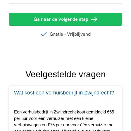
Veelgestelde vragen
Wat kost een verhuisbedrijf in Zwijndrecht?
Een verhuisbedrijf in Zwijndrecht kost gemiddeld €65
per uur voor één verhuizer met een kleine
verhuiswagen en €75 per uur voor één verhuizer met