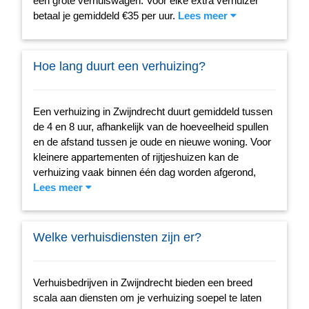
een grote verhuiswagen. Voor elke extra verhuizer
betaal je gemiddeld €35 per uur.
Lees meer
Hoe lang duurt een verhuizing?
Een verhuizing in Zwijndrecht duurt gemiddeld tussen
de 4 en 8 uur, afhankelijk van de hoeveelheid spullen
en de afstand tussen je oude en nieuwe woning. Voor
kleinere appartementen of rijtjeshuizen kan de
verhuizing vaak binnen één dag worden afgerond,
Lees meer
Welke verhuisdiensten zijn er?
Verhuisbedrijven in Zwijndrecht bieden een breed
scala aan diensten om je verhuizing soepel te laten