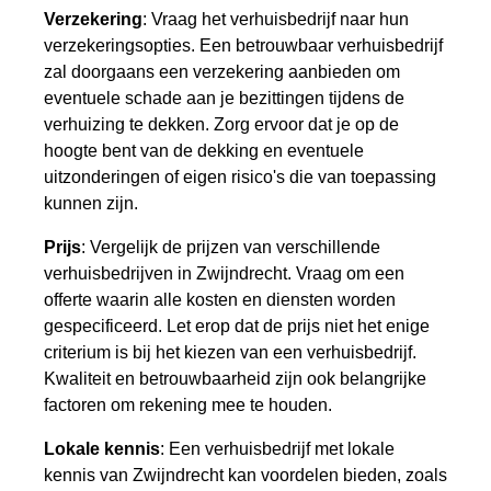
Verzekering
: Vraag het verhuisbedrijf naar hun
verzekeringsopties. Een betrouwbaar verhuisbedrijf
zal doorgaans een verzekering aanbieden om
eventuele schade aan je bezittingen tijdens de
verhuizing te dekken. Zorg ervoor dat je op de
hoogte bent van de dekking en eventuele
uitzonderingen of eigen risico's die van toepassing
kunnen zijn.
Prijs
: Vergelijk de prijzen van verschillende
verhuisbedrijven in Zwijndrecht. Vraag om een
offerte waarin alle kosten en diensten worden
gespecificeerd. Let erop dat de prijs niet het enige
criterium is bij het kiezen van een verhuisbedrijf.
Kwaliteit en betrouwbaarheid zijn ook belangrijke
factoren om rekening mee te houden.
Lokale kennis
: Een verhuisbedrijf met lokale
kennis van Zwijndrecht kan voordelen bieden, zoals