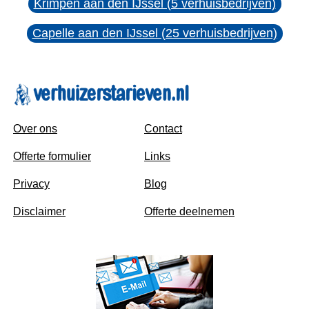
Krimpen aan den IJssel (5 verhuisbedrijven)
Capelle aan den IJssel (25 verhuisbedrijven)
Over ons
Contact
Offerte formulier
Links
Privacy
Blog
Disclaimer
Offerte deelnemen