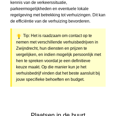
kennis van de verkeerssituatie,
parkeermogelijkheden en eventuele lokale
regelgeving met betrekking tot verhuizingen. Dit kan
de efficiëntie van de verhuizing bevorderen.
Tip: Het is raadzaam om contact op te
nemen met verschillende verhuisbedrijven in
Zwijndrecht, hun diensten en prijzen te
vergelijken, en indien mogelijk persoonlijk met
hen te spreken voordat je een definitieve
keuze maakt. Op die manier kun je het
verhuisbedrijf vinden dat het beste aansluit bij
jouw specifieke behoeften en budget.
Plaatsen in de buurt