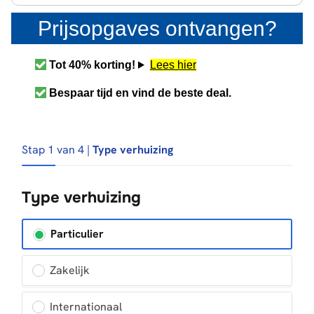
Prijsopgaves ontvangen?
Tot 40% korting!
Lees hier
Bespaar tijd en vind de beste deal.