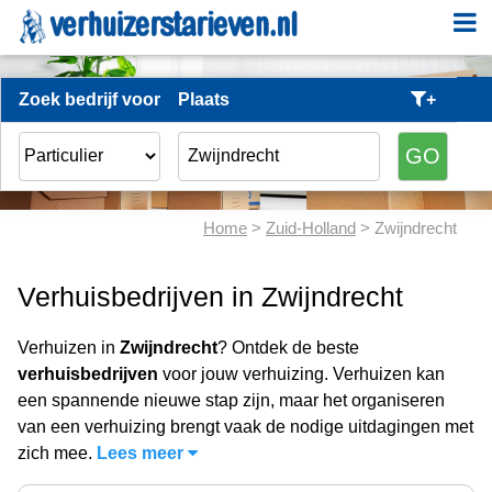
Zoek bedrijf voor
Plaats
+
Home
>
Zuid-Holland
> Zwijndrecht
Verhuisbedrijven in Zwijndrecht
Verhuizen in
Zwijndrecht
? Ontdek de beste
verhuisbedrijven
voor jouw verhuizing. Verhuizen kan
een spannende nieuwe stap zijn, maar het organiseren
van een verhuizing brengt vaak de nodige uitdagingen met
zich mee.
Lees meer