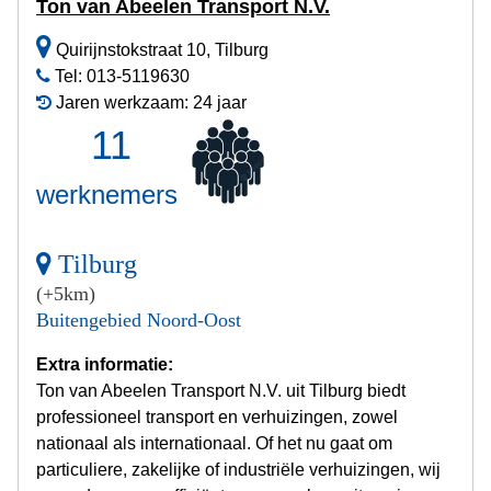
Ton van Abeelen Transport N.V.
Quirijnstokstraat 10, Tilburg
Tel: 013-5119630
Jaren werkzaam: 24 jaar
11
werknemers
Tilburg
(+5km)
Buitengebied Noord-Oost
Extra informatie:
Ton van Abeelen Transport N.V. uit Tilburg biedt
professioneel transport en verhuizingen, zowel
nationaal als internationaal. Of het nu gaat om
particuliere, zakelijke of industriële verhuizingen, wij