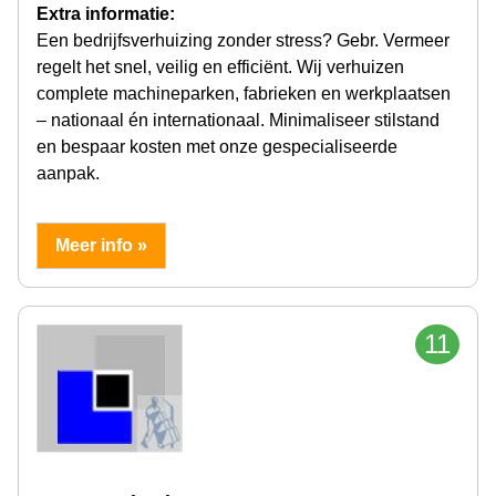
Extra informatie:
Een bedrijfsverhuizing zonder stress? Gebr. Vermeer
regelt het snel, veilig en efficiënt. Wij verhuizen
complete machineparken, fabrieken en werkplaatsen
– nationaal én internationaal. Minimaliseer stilstand
en bespaar kosten met onze gespecialiseerde
aanpak.
Meer info »
11