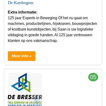
De Katsbogten
Extra informatie:
125 jaar Experts in Beweging Of het nu gaat om
machines, productielijnen, hijskranen, bouwprojecten
of kostbare kunstobjecten, bij Saan is uw logistieke
uitdaging in goede handen. Al 125 jaar vertrouwen
klanten op ons vakmanschap.
Meer info »
05