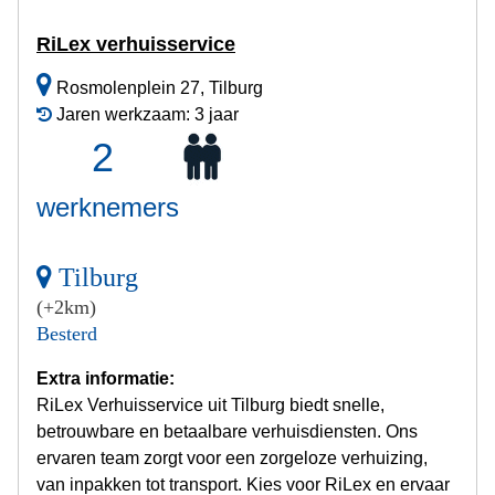
RiLex verhuisservice
Rosmolenplein 27, Tilburg
Jaren werkzaam: 3 jaar
2
werknemers
Tilburg
(+2km)
Besterd
Extra informatie:
RiLex Verhuisservice uit Tilburg biedt snelle,
betrouwbare en betaalbare verhuisdiensten. Ons
ervaren team zorgt voor een zorgeloze verhuizing,
van inpakken tot transport. Kies voor RiLex en ervaar