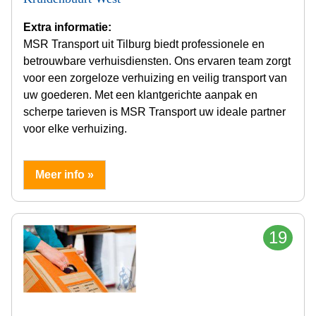
Extra informatie:
MSR Transport uit Tilburg biedt professionele en
betrouwbare verhuisdiensten. Ons ervaren team zorgt
voor een zorgeloze verhuizing en veilig transport van
uw goederen. Met een klantgerichte aanpak en
scherpe tarieven is MSR Transport uw ideale partner
voor elke verhuizing.
Meer info »
19