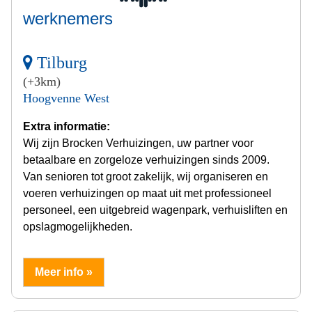
werknemers
Tilburg
(+3km)
Hoogvenne West
Extra informatie:
Wij zijn Brocken Verhuizingen, uw partner voor
betaalbare en zorgeloze verhuizingen sinds 2009.
Van senioren tot groot zakelijk, wij organiseren en
voeren verhuizingen op maat uit met professioneel
personeel, een uitgebreid wagenpark, verhuisliften en
opslagmogelijkheden.
Meer info »