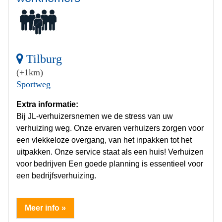
Tilburg
(+1km)
Sportweg
Extra informatie:
Bij JL-verhuizersnemen we de stress van uw
verhuizing weg. Onze ervaren verhuizers zorgen voor
een vlekkeloze overgang, van het inpakken tot het
uitpakken. Onze service staat als een huis! Verhuizen
voor bedrijven Een goede planning is essentieel voor
een bedrijfsverhuizing.
Meer info »