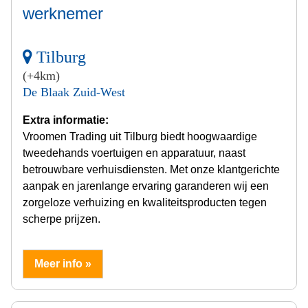
werknemer
Tilburg
(+4km)
De Blaak Zuid-West
Extra informatie:
Vroomen Trading uit Tilburg biedt hoogwaardige
tweedehands voertuigen en apparatuur, naast
betrouwbare verhuisdiensten. Met onze klantgerichte
aanpak en jarenlange ervaring garanderen wij een
zorgeloze verhuizing en kwaliteitsproducten tegen
scherpe prijzen.
Meer info »