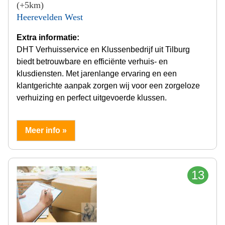
(+5km)
Heerevelden West
Extra informatie:
DHT Verhuisservice en Klussenbedrijf uit Tilburg
biedt betrouwbare en efficiënte verhuis- en
klusdiensten. Met jarenlange ervaring en een
klantgerichte aanpak zorgen wij voor een zorgeloze
verhuizing en perfect uitgevoerde klussen.
Meer info »
13