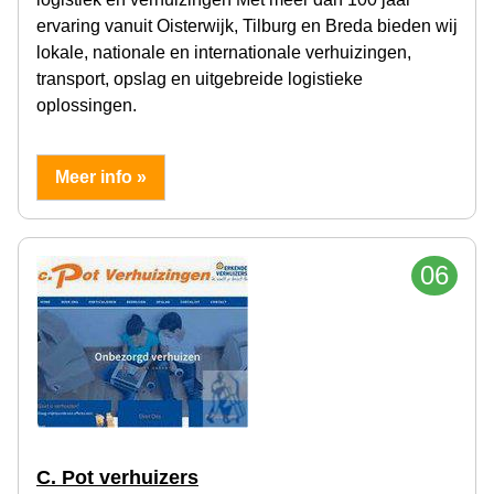
ervaring vanuit Oisterwijk, Tilburg en Breda bieden wij
lokale, nationale en internationale verhuizingen,
transport, opslag en uitgebreide logistieke
oplossingen.
Meer info »
06
C. Pot verhuizers