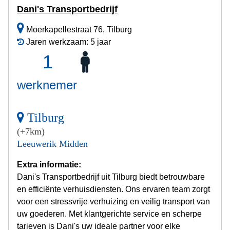
Dani's Transportbedrijf
Moerkapellestraat 76, Tilburg
Jaren werkzaam: 5 jaar
1
werknemer
Tilburg
(+7km)
Leeuwerik Midden
Extra informatie:
Dani's Transportbedrijf uit Tilburg biedt betrouwbare
en efficiënte verhuisdiensten. Ons ervaren team zorgt
voor een stressvrije verhuizing en veilig transport van
uw goederen. Met klantgerichte service en scherpe
tarieven is Dani's uw ideale partner voor elke