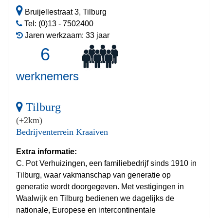
Bruijellestraat 3, Tilburg
Tel: (0)13 - 7502400
Jaren werkzaam: 33 jaar
6
werknemers
Tilburg
(+2km)
Bedrijventerrein Kraaiven
Extra informatie:
C. Pot Verhuizingen, een familiebedrijf sinds 1910 in
Tilburg, waar vakmanschap van generatie op
generatie wordt doorgegeven. Met vestigingen in
Waalwijk en Tilburg bedienen we dagelijks de
nationale, Europese en intercontinentale