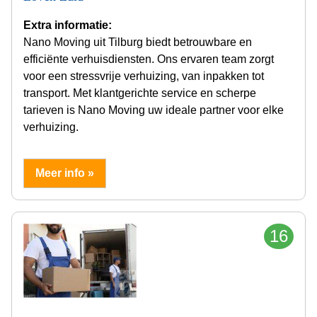
Extra informatie:
Nano Moving uit Tilburg biedt betrouwbare en
efficiënte verhuisdiensten. Ons ervaren team zorgt
voor een stressvrije verhuizing, van inpakken tot
transport. Met klantgerichte service en scherpe
tarieven is Nano Moving uw ideale partner voor elke
verhuizing.
Meer info »
16