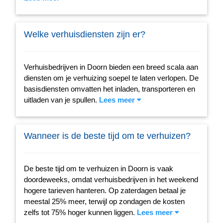
Welke verhuisdiensten zijn er?
Verhuisbedrijven in Doorn bieden een breed scala aan
diensten om je verhuizing soepel te laten verlopen. De
basisdiensten omvatten het inladen, transporteren en
uitladen van je spullen.
Lees meer
Wanneer is de beste tijd om te verhuizen?
De beste tijd om te verhuizen in Doorn is vaak
doordeweeks, omdat verhuisbedrijven in het weekend
hogere tarieven hanteren. Op zaterdagen betaal je
meestal 25% meer, terwijl op zondagen de kosten
zelfs tot 75% hoger kunnen liggen.
Lees meer