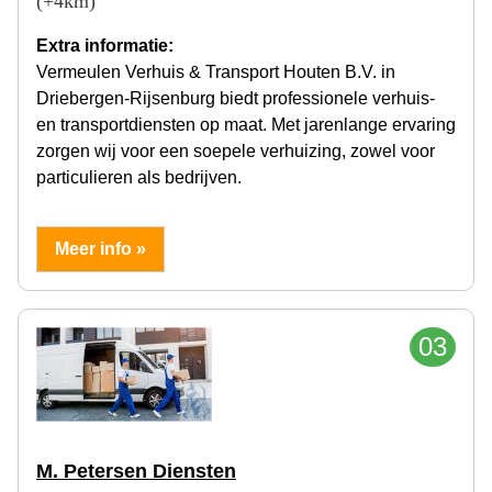
(+4km)
Extra informatie:
Vermeulen Verhuis & Transport Houten B.V. in
Driebergen-Rijsenburg biedt professionele verhuis-
en transportdiensten op maat. Met jarenlange ervaring
zorgen wij voor een soepele verhuizing, zowel voor
particulieren als bedrijven.
Meer info »
03
M. Petersen Diensten