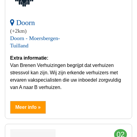
Doorn
(+2km)
Doorn - Moersbergen-
Tuilland
Extra informatie:
Van Brenen Verhuizingen begrijpt dat verhuizen
stressvol kan zijn. Wij zijn erkende verhuizers met
ervaren vakspecialisten die uw inboedel zorgvuldig
van A naar B verhuizen.
Meer info »
02