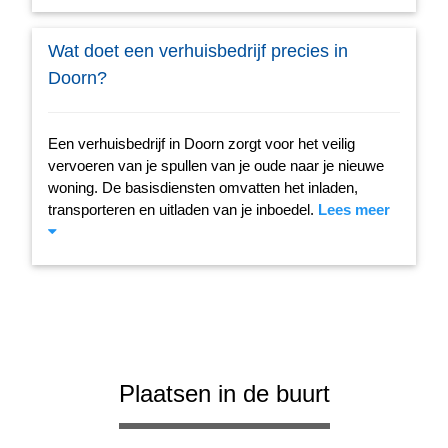
Wat doet een verhuisbedrijf precies in
Doorn?
Een verhuisbedrijf in Doorn zorgt voor het veilig
vervoeren van je spullen van je oude naar je nieuwe
woning. De basisdiensten omvatten het inladen,
transporteren en uitladen van je inboedel.
Lees meer
Plaatsen in de buurt