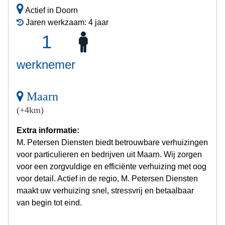
Actief in Doorn
Jaren werkzaam: 4 jaar
1
werknemer
Maarn
(+4km)
Extra informatie:
M. Petersen Diensten biedt betrouwbare verhuizingen
voor particulieren en bedrijven uit Maarn. Wij zorgen
voor een zorgvuldige en efficiënte verhuizing met oog
voor detail. Actief in de regio, M. Petersen Diensten
maakt uw verhuizing snel, stressvrij en betaalbaar
van begin tot eind.