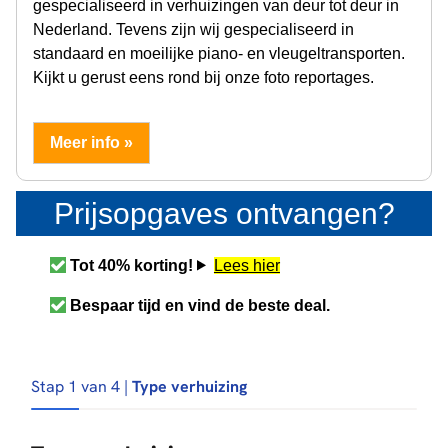
gespecialiseerd in verhuizingen van deur tot deur in
Nederland. Tevens zijn wij gespecialiseerd in
standaard en moeilijke piano- en vleugeltransporten.
Kijkt u gerust eens rond bij onze foto reportages.
Meer info »
Prijsopgaves ontvangen?
Tot 40% korting!
Lees hier
Bespaar tijd en vind de beste deal.