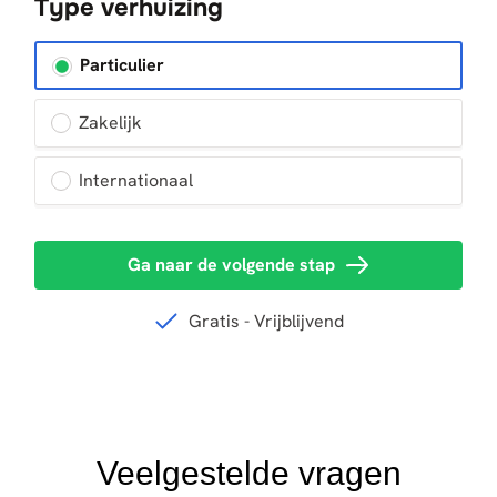
Veelgestelde vragen