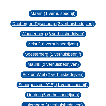
Maarn (1 verhuisbedrijf)
Driebergen-Rijsenburg (2 verhuisbedrijven)
Woudenberg (6 verhuisbedrijven)
Zeist (16 verhuisbedrijven)
Soesterberg (1 verhuisbedrijf)
Maurik (2 verhuisbedrijven)
Eck en Wiel (2 verhuisbedrijven)
Scherpenzeel (GE) (1 verhuisbedrijf)
Houten (5 verhuisbedrijven)
Culemborg (4 verhuisbedrijven)