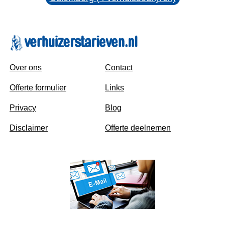
Over ons
Contact
Offerte formulier
Links
Privacy
Blog
Disclaimer
Offerte deelnemen