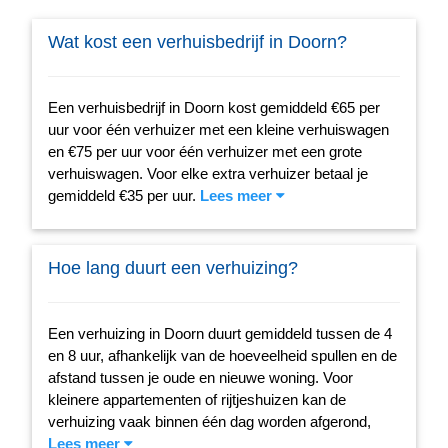
Wat kost een verhuisbedrijf in Doorn?
Een verhuisbedrijf in Doorn kost gemiddeld €65 per
uur voor één verhuizer met een kleine verhuiswagen
en €75 per uur voor één verhuizer met een grote
verhuiswagen. Voor elke extra verhuizer betaal je
gemiddeld €35 per uur.
Lees meer
Hoe lang duurt een verhuizing?
Een verhuizing in Doorn duurt gemiddeld tussen de 4
en 8 uur, afhankelijk van de hoeveelheid spullen en de
afstand tussen je oude en nieuwe woning. Voor
kleinere appartementen of rijtjeshuizen kan de
verhuizing vaak binnen één dag worden afgerond,
Lees meer