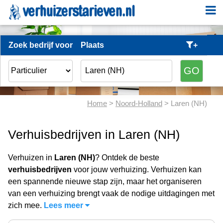
Zoek bedrijf voor
Plaats
+
Home
>
Noord-Holland
> Laren (NH)
Verhuisbedrijven in Laren (NH)
Verhuizen in
Laren (NH)
? Ontdek de beste
verhuisbedrijven
voor jouw verhuizing. Verhuizen kan
een spannende nieuwe stap zijn, maar het organiseren
van een verhuizing brengt vaak de nodige uitdagingen met
zich mee.
Lees meer