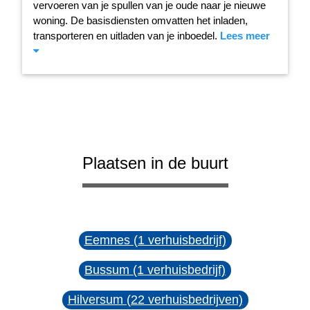
vervoeren van je spullen van je oude naar je nieuwe
woning. De basisdiensten omvatten het inladen,
transporteren en uitladen van je inboedel.
Lees meer
Plaatsen in de buurt
Eemnes (1 verhuisbedrijf)
Bussum (1 verhuisbedrijf)
Hilversum (22 verhuisbedrijven)