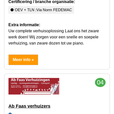
Certificering / branche organisatie:
OEV + TLN :Via Norm FEDEMAC
Extra informatie:
Uw complete verhuisoplossing Laat ons het zware
werk doen! Wij zorgen voor een snelle en soepele
verhuizing, van zware dozen tot uw piano.
Meer info »
04
Ab Faas verhuizers