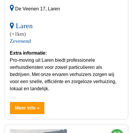
De Veenen 17, Laren
Laren
(+1km)
Zevenend
Extra informatie:
Pro-moving uit Laren biedt professionele
verhuisdiensten voor zowel particulieren als
bedrijven. Met onze ervaren verhuizers zorgen wij
voor een snelle, efficiënte en zorgeloze verhuizing,
lokaal en landelijk.
Meer info »