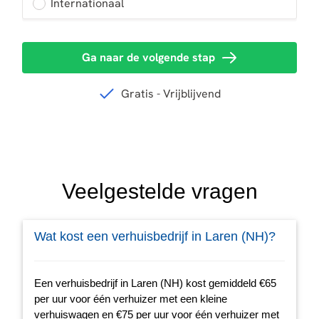
Veelgestelde vragen
Wat kost een verhuisbedrijf in Laren (NH)?
Een verhuisbedrijf in Laren (NH) kost gemiddeld €65
per uur voor één verhuizer met een kleine
verhuiswagen en €75 per uur voor één verhuizer met