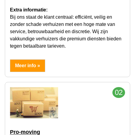
Extra informatie:
Bij ons staat de klant centraal: efficiënt, veilig en
zonder schade verhuizen met een hoge mate van
service, betrouwbaarheid en discretie. Wij zijn
vakkundige verhuizers die premium diensten bieden
tegen betaalbare tarieven.
Meer info »
02
Pro-moving