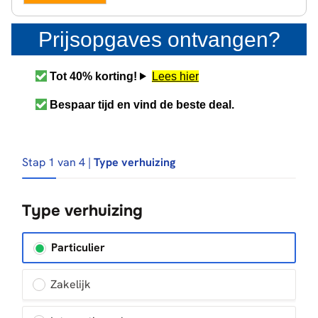
Prijsopgaves ontvangen?
Tot 40% korting!
Lees hier
Bespaar tijd en vind de beste deal.