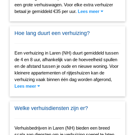
een grote verhuiswagen. Voor elke extra verhuizer
betaal je gemiddeld €35 per uur.
Lees meer
Hoe lang duurt een verhuizing?
Een verhuizing in Laren (NH) duurt gemiddeld tussen
de 4 en 8 uur, afhankelijk van de hoeveelheid spullen
en de afstand tussen je oude en nieuwe woning. Voor
kleinere appartementen of rijtjeshuizen kan de
verhuizing vaak binnen één dag worden afgerond,
Lees meer
Welke verhuisdiensten zijn er?
Verhuisbedrijven in Laren (NH) bieden een breed
scala aan diensten om je verhuizing soepel te laten