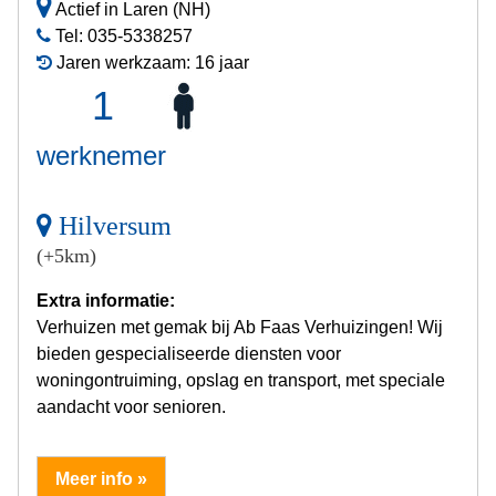
Actief in Laren (NH)
Tel: 035-5338257
Jaren werkzaam: 16 jaar
1
werknemer
Hilversum
(+5km)
Extra informatie:
Verhuizen met gemak bij Ab Faas Verhuizingen! Wij
bieden gespecialiseerde diensten voor
woningontruiming, opslag en transport, met speciale
aandacht voor senioren.
Meer info »