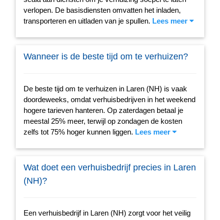
verlopen. De basisdiensten omvatten het inladen,
transporteren en uitladen van je spullen.
Lees meer
Wanneer is de beste tijd om te verhuizen?
De beste tijd om te verhuizen in Laren (NH) is vaak
doordeweeks, omdat verhuisbedrijven in het weekend
hogere tarieven hanteren. Op zaterdagen betaal je
meestal 25% meer, terwijl op zondagen de kosten
zelfs tot 75% hoger kunnen liggen.
Lees meer
Wat doet een verhuisbedrijf precies in Laren
(NH)?
Een verhuisbedrijf in Laren (NH) zorgt voor het veilig