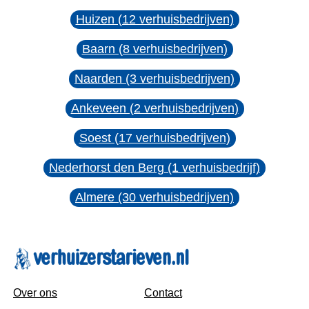
Huizen (12 verhuisbedrijven)
Baarn (8 verhuisbedrijven)
Naarden (3 verhuisbedrijven)
Ankeveen (2 verhuisbedrijven)
Soest (17 verhuisbedrijven)
Nederhorst den Berg (1 verhuisbedrijf)
Almere (30 verhuisbedrijven)
Over ons
Contact