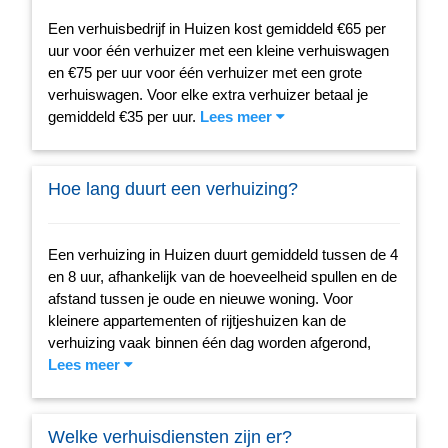
Een verhuisbedrijf in Huizen kost gemiddeld €65 per
uur voor één verhuizer met een kleine verhuiswagen
en €75 per uur voor één verhuizer met een grote
verhuiswagen. Voor elke extra verhuizer betaal je
gemiddeld €35 per uur.
Lees meer
Hoe lang duurt een verhuizing?
Een verhuizing in Huizen duurt gemiddeld tussen de 4
en 8 uur, afhankelijk van de hoeveelheid spullen en de
afstand tussen je oude en nieuwe woning. Voor
kleinere appartementen of rijtjeshuizen kan de
verhuizing vaak binnen één dag worden afgerond,
Lees meer
Welke verhuisdiensten zijn er?