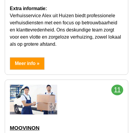
Extra informatie:
Verhuisservice Alex uit Huizen biedt professionele
verhuisdiensten met een focus op betrouwbaarheid
en klanttevredenheid. Ons deskundige team zorgt
voor een vlotte en zorgeloze verhuizing, zowel lokaal
als op grotere afstand.
Meer info »
11
MOOVINON