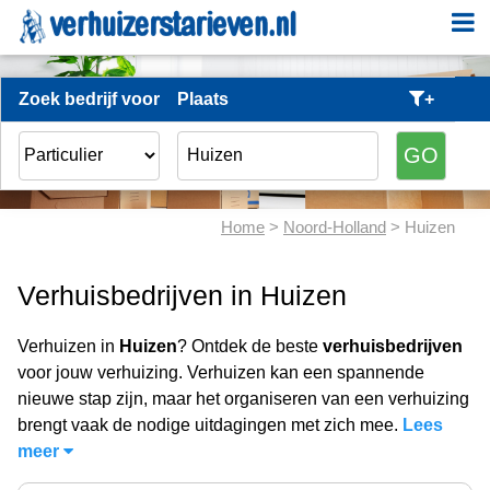
Zoek bedrijf voor
Plaats
+
Home
>
Noord-Holland
> Huizen
Verhuisbedrijven in Huizen
Verhuizen in
Huizen
? Ontdek de beste
verhuisbedrijven
voor jouw verhuizing. Verhuizen kan een spannende
nieuwe stap zijn, maar het organiseren van een verhuizing
brengt vaak de nodige uitdagingen met zich mee.
Lees
meer