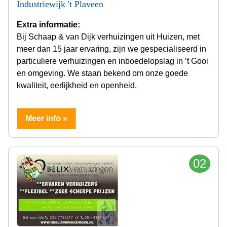
Industriewijk 't Plaveen
Extra informatie:
Bij Schaap & van Dijk verhuizingen uit Huizen, met
meer dan 15 jaar ervaring, zijn we gespecialiseerd in
particuliere verhuizingen en inboedelopslag in ’t Gooi
en omgeving. We staan bekend om onze goede
kwaliteit, eerlijkheid en openheid.
Meer info »
02