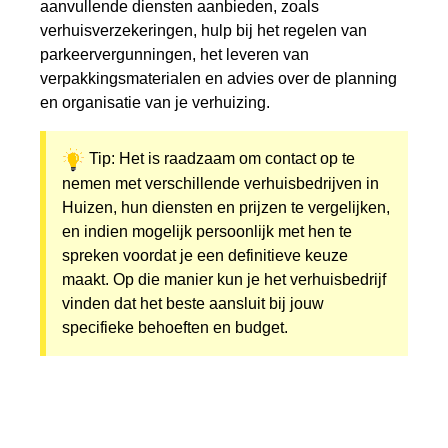
aanvullende diensten aanbieden, zoals
verhuisverzekeringen, hulp bij het regelen van
parkeervergunningen, het leveren van
verpakkingsmaterialen en advies over de planning
en organisatie van je verhuizing.
Tip: Het is raadzaam om contact op te
nemen met verschillende verhuisbedrijven in
Huizen, hun diensten en prijzen te vergelijken,
en indien mogelijk persoonlijk met hen te
spreken voordat je een definitieve keuze
maakt. Op die manier kun je het verhuisbedrijf
vinden dat het beste aansluit bij jouw
specifieke behoeften en budget.