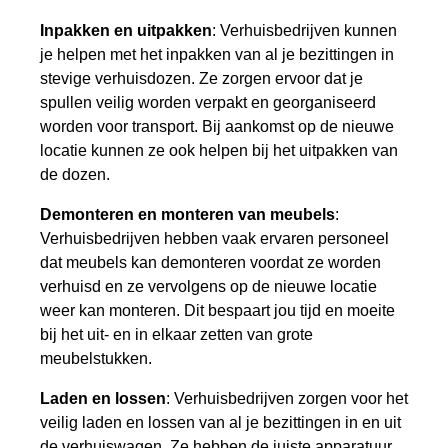
Inpakken en uitpakken
: Verhuisbedrijven kunnen
je helpen met het inpakken van al je bezittingen in
stevige verhuisdozen. Ze zorgen ervoor dat je
spullen veilig worden verpakt en georganiseerd
worden voor transport. Bij aankomst op de nieuwe
locatie kunnen ze ook helpen bij het uitpakken van
de dozen.
Demonteren en monteren van meubels
:
Verhuisbedrijven hebben vaak ervaren personeel
dat meubels kan demonteren voordat ze worden
verhuisd en ze vervolgens op de nieuwe locatie
weer kan monteren. Dit bespaart jou tijd en moeite
bij het uit- en in elkaar zetten van grote
meubelstukken.
Laden en lossen
: Verhuisbedrijven zorgen voor het
veilig laden en lossen van al je bezittingen in en uit
de verhuiswagen. Ze hebben de juiste apparatuur