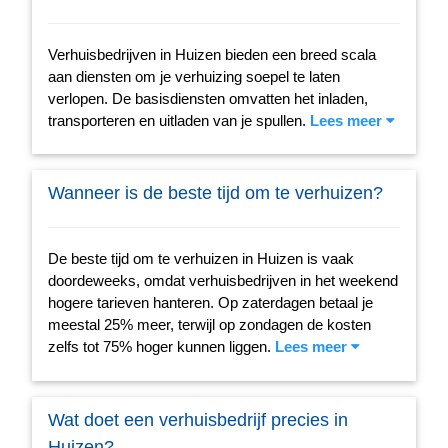
Verhuisbedrijven in Huizen bieden een breed scala
aan diensten om je verhuizing soepel te laten
verlopen. De basisdiensten omvatten het inladen,
transporteren en uitladen van je spullen.
Lees meer
Wanneer is de beste tijd om te verhuizen?
De beste tijd om te verhuizen in Huizen is vaak
doordeweeks, omdat verhuisbedrijven in het weekend
hogere tarieven hanteren. Op zaterdagen betaal je
meestal 25% meer, terwijl op zondagen de kosten
zelfs tot 75% hoger kunnen liggen.
Lees meer
Wat doet een verhuisbedrijf precies in
Huizen?