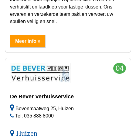
verhuislift en laadklep voor lastige klussen. Ons
ervaren en verzekerde team pakt en vervoert uw
spullen veilig en snel.
Meer info »
04
De Bever Verhuisservice
Bovenmaatweg 25, Huizen
Tel: 035 888 8000
Huizen