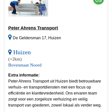
Peter Ahrens Transport
De Geldersman 17, Huizen
Huizen
(+2km)
Bovenmaat Noord
Extra informatie:
Peter Ahrens Transport uit Huizen biedt betrouwbare
verhuis- en transportdiensten met een focus op
efficiëntie en klanttevredenheid. Ons ervaren team
zorgt voor een zorgeloze verhuizing en veilig
transport van goederen, zowel lokaal als verder weg.