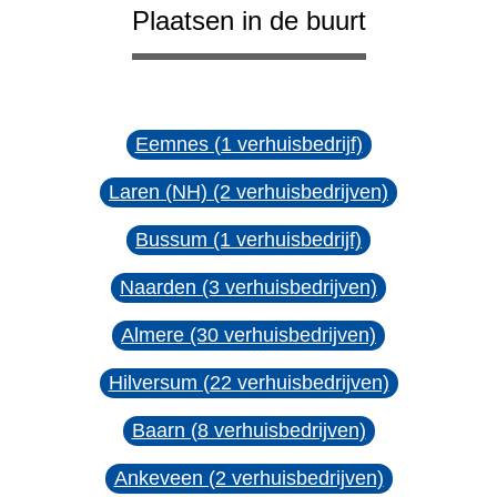
Plaatsen in de buurt
Eemnes (1 verhuisbedrijf)
Laren (NH) (2 verhuisbedrijven)
Bussum (1 verhuisbedrijf)
Naarden (3 verhuisbedrijven)
Almere (30 verhuisbedrijven)
Hilversum (22 verhuisbedrijven)
Baarn (8 verhuisbedrijven)
Ankeveen (2 verhuisbedrijven)