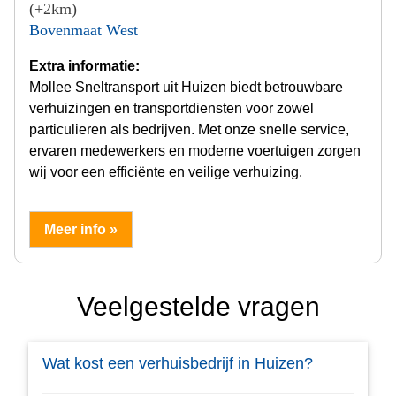
(+2km)
Bovenmaat West
Extra informatie:
Mollee Sneltransport uit Huizen biedt betrouwbare
verhuizingen en transportdiensten voor zowel
particulieren als bedrijven. Met onze snelle service,
ervaren medewerkers en moderne voertuigen zorgen
wij voor een efficiënte en veilige verhuizing.
Meer info »
Veelgestelde vragen
Wat kost een verhuisbedrijf in Huizen?