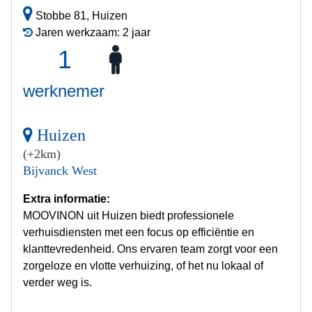
Stobbe 81, Huizen
Jaren werkzaam: 2 jaar
1
werknemer
Huizen
(+2km)
Bijvanck West
Extra informatie:
MOOVINON uit Huizen biedt professionele
verhuisdiensten met een focus op efficiëntie en
klanttevredenheid. Ons ervaren team zorgt voor een
zorgeloze en vlotte verhuizing, of het nu lokaal of
verder weg is.