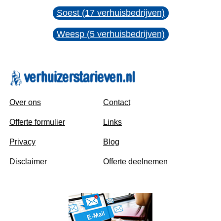
Soest (17 verhuisbedrijven)
Weesp (5 verhuisbedrijven)
Over ons
Contact
Offerte formulier
Links
Privacy
Blog
Disclaimer
Offerte deelnemen