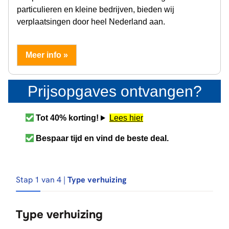
particulieren en kleine bedrijven, bieden wij
verplaatsingen door heel Nederland aan.
Meer info »
Prijsopgaves ontvangen?
Tot 40% korting!
Lees hier
Bespaar tijd en vind de beste deal.