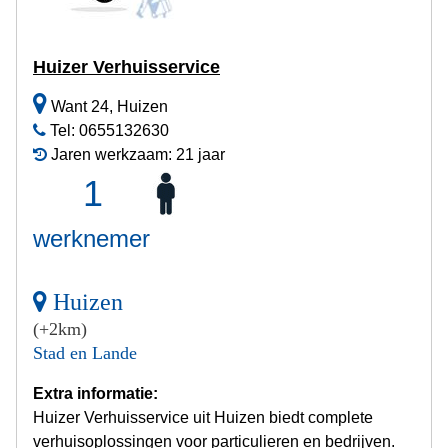
Huizer Verhuisservice
Want 24, Huizen
Tel: 0655132630
Jaren werkzaam: 21 jaar
1
werknemer
Huizen
(+2km)
Stad en Lande
Extra informatie:
Huizer Verhuisservice uit Huizen biedt complete
verhuisoplossingen voor particulieren en bedrijven.