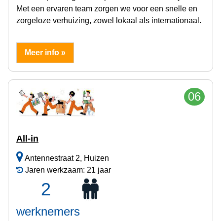
Met een ervaren team zorgen we voor een snelle en
zorgeloze verhuizing, zowel lokaal als internationaal.
Meer info »
06
All-in
Antennestraat 2, Huizen
Jaren werkzaam: 21 jaar
2
werknemers