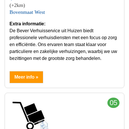
(+2km)
Bovenmaat West
Extra informatie:
De Bever Verhuisservice uit Huizen biedt
professionele verhuisdiensten met een focus op zorg
en efficiëntie. Ons ervaren team staat klaar voor
particuliere en zakelijke verhuizingen, waarbij we uw
bezittingen met de grootste zorg behandelen.
Meer info »
05