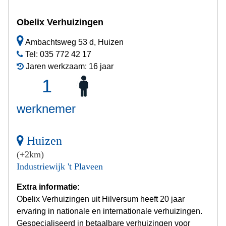
Obelix Verhuizingen
Ambachtsweg 53 d, Huizen
Tel: 035 772 42 17
Jaren werkzaam: 16 jaar
1
werknemer
Huizen
(+2km)
Industriewijk 't Plaveen
Extra informatie:
Obelix Verhuizingen uit Hilversum heeft 20 jaar
ervaring in nationale en internationale verhuizingen.
Gespecialiseerd in betaalbare verhuizingen voor