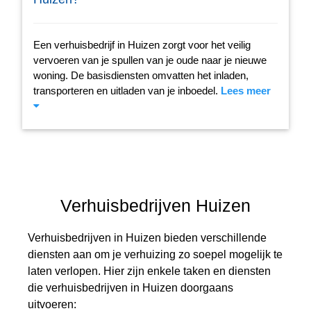
Een verhuisbedrijf in Huizen zorgt voor het veilig
vervoeren van je spullen van je oude naar je nieuwe
woning. De basisdiensten omvatten het inladen,
transporteren en uitladen van je inboedel.
Lees meer
Verhuisbedrijven Huizen
Verhuisbedrijven in Huizen bieden verschillende
diensten aan om je verhuizing zo soepel mogelijk te
laten verlopen. Hier zijn enkele taken en diensten
die verhuisbedrijven in Huizen doorgaans
uitvoeren: