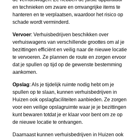
en technieken om zware en omvangrijke items te
hanteren en te verplaatsen, waardoor het risico op
schade wordt verminderd.
Vervoer
: Verhuisbedrijven beschikken over
verhuiswagens van verschillende groottes om al je
bezittingen efficiënt en veilig naar de nieuwe locatie
te vervoeren. Ze plannen de route en zorgen ervoor
dat je spullen op tijd op de gewenste bestemming
aankomen.
Opslag
: Als je tijdelijk ruimte nodig hebt om je
spullen op te slaan, kunnen verhuisbedrijven in
Huizen ook opslagfaciliteiten aanbieden. Ze zorgen
voor een veilige opslagruimte waar je je bezittingen
kunt bewaren totdat je er klaar voor bent om ze op
de nieuwe locatie te ontvangen.
Daarnaast kunnen verhuisbedrijven in Huizen ook