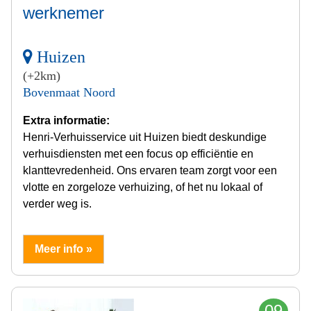
werknemer
Huizen
(+2km)
Bovenmaat Noord
Extra informatie:
Henri-Verhuisservice uit Huizen biedt deskundige
verhuisdiensten met een focus op efficiëntie en
klanttevredenheid. Ons ervaren team zorgt voor een
vlotte en zorgeloze verhuizing, of het nu lokaal of
verder weg is.
Meer info »
09