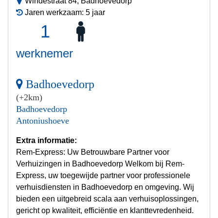
Windestraat 84, Badhoevedorp
Jaren werkzaam: 5 jaar
1
werknemer
Badhoevedorp
(+2km)
Badhoevedorp
Antoniushoeve
Extra informatie:
Rem-Express: Uw Betrouwbare Partner voor
Verhuizingen in Badhoevedorp Welkom bij Rem-
Express, uw toegewijde partner voor professionele
verhuisdiensten in Badhoevedorp en omgeving. Wij
bieden een uitgebreid scala aan verhuisoplossingen,
gericht op kwaliteit, efficiëntie en klanttevredenheid.