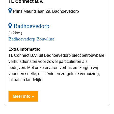
TL Connect B.V.
Prins Mauritslaan 29, Badhoevedorp
Badhoevedorp
(+2km)
Badhoevedorp Bouwlust
Extra informatie:
TL Connect B.V. uit Badhoevedorp biedt betrouwbare
verhuisdiensten voor zowel particulieren als
bedrijven. Met onze ervaren verhuizers zorgen wij
voor een snelle, efficiënte en zorgeloze verhuizing,
lokaal en landelijk.
Meer info »