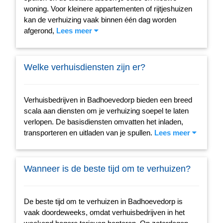
woning. Voor kleinere appartementen of rijtjeshuizen
kan de verhuizing vaak binnen één dag worden
afgerond,
Lees meer
Welke verhuisdiensten zijn er?
Verhuisbedrijven in Badhoevedorp bieden een breed
scala aan diensten om je verhuizing soepel te laten
verlopen. De basisdiensten omvatten het inladen,
transporteren en uitladen van je spullen.
Lees meer
Wanneer is de beste tijd om te verhuizen?
De beste tijd om te verhuizen in Badhoevedorp is
vaak doordeweeks, omdat verhuisbedrijven in het