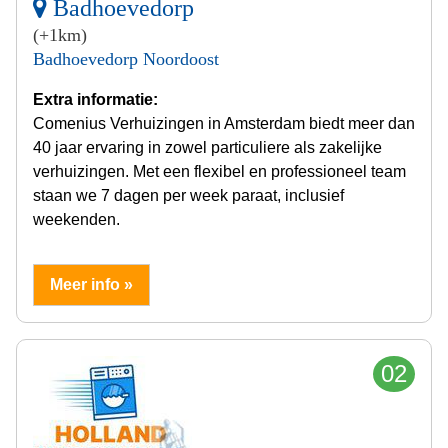
Badhoevedorp
(+1km)
Badhoevedorp Noordoost
Extra informatie:
Comenius Verhuizingen in Amsterdam biedt meer dan
40 jaar ervaring in zowel particuliere als zakelijke
verhuizingen. Met een flexibel en professioneel team
staan we 7 dagen per week paraat, inclusief
weekenden.
Meer info »
02