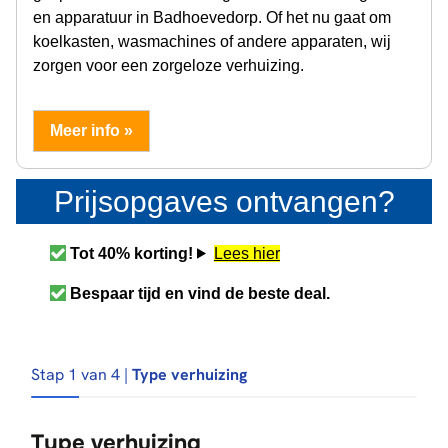
en apparatuur in Badhoevedorp. Of het nu gaat om
koelkasten, wasmachines of andere apparaten, wij
zorgen voor een zorgeloze verhuizing.
Meer info »
Prijsopgaves ontvangen?
Tot 40% korting!
Lees hier
Bespaar tijd en vind de beste deal.