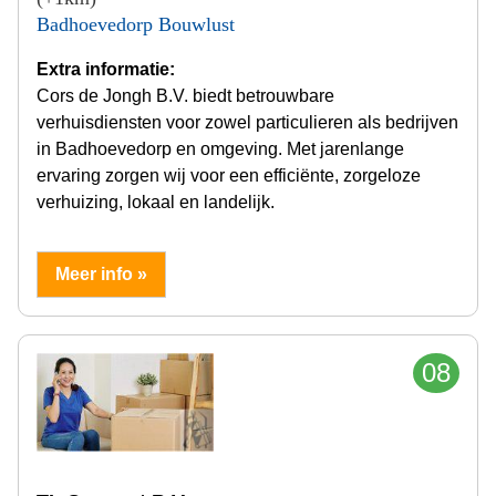
Badhoevedorp Bouwlust
Extra informatie:
Cors de Jongh B.V. biedt betrouwbare
verhuisdiensten voor zowel particulieren als bedrijven
in Badhoevedorp en omgeving. Met jarenlange
ervaring zorgen wij voor een efficiënte, zorgeloze
verhuizing, lokaal en landelijk.
Meer info »
08