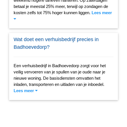
weekend hogere tarieven hanteren. Op zaterdagen
betaal je meestal 25% meer, terwijl op zondagen de
kosten zelfs tot 75% hoger kunnen liggen.
Lees meer
Wat doet een verhuisbedrijf precies in
Badhoevedorp?
Een verhuisbedrijf in Badhoevedorp zorgt voor het
veilig vervoeren van je spullen van je oude naar je
nieuwe woning. De basisdiensten omvatten het
inladen, transporteren en uitladen van je inboedel.
Lees meer