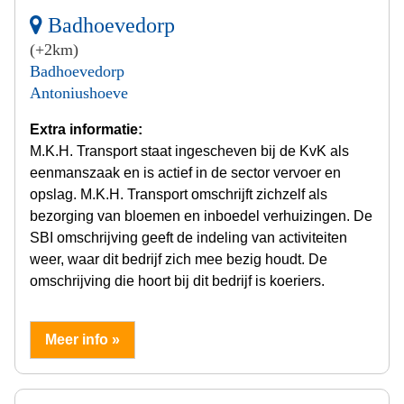
Badhoevedorp
(+2km)
Badhoevedorp
Antoniushoeve
Extra informatie:
M.K.H. Transport staat ingescheven bij de KvK als
eenmanszaak en is actief in de sector vervoer en
opslag. M.K.H. Transport omschrijft zichzelf als
bezorging van bloemen en inboedel verhuizingen. De
SBI omschrijving geeft de indeling van activiteiten
weer, waar dit bedrijf zich mee bezig houdt. De
omschrijving die hoort bij dit bedrijf is koeriers.
Meer info »