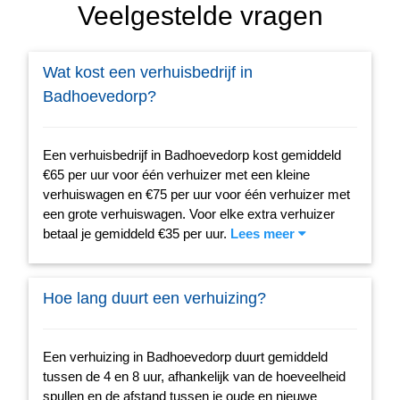
Veelgestelde vragen
Wat kost een verhuisbedrijf in
Badhoevedorp?
Een verhuisbedrijf in Badhoevedorp kost gemiddeld
€65 per uur voor één verhuizer met een kleine
verhuiswagen en €75 per uur voor één verhuizer met
een grote verhuiswagen. Voor elke extra verhuizer
betaal je gemiddeld €35 per uur.
Lees meer
Hoe lang duurt een verhuizing?
Een verhuizing in Badhoevedorp duurt gemiddeld
tussen de 4 en 8 uur, afhankelijk van de hoeveelheid
spullen en de afstand tussen je oude en nieuwe