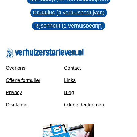
Cruquius (4 verhuisbedrijven)
Rijsenhout (1 verhuisbedrijf)
Over ons
Contact
Offerte formulier
Links
Privacy
Blog
Disclaimer
Offerte deelnemen