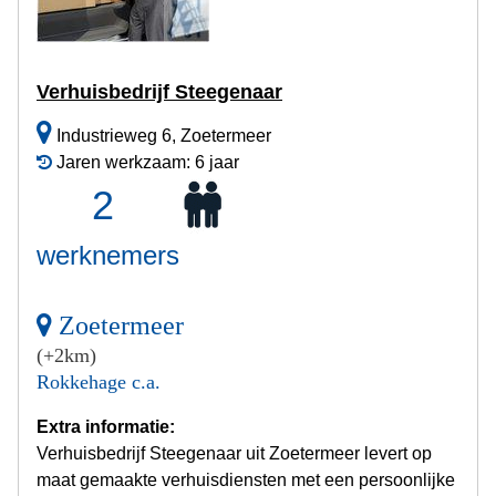
Verhuisbedrijf Steegenaar
Industrieweg 6, Zoetermeer
Jaren werkzaam: 6 jaar
2
werknemers
Zoetermeer
(+2km)
Rokkehage c.a.
Extra informatie:
Verhuisbedrijf Steegenaar uit Zoetermeer levert op
maat gemaakte verhuisdiensten met een persoonlijke