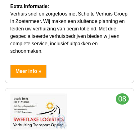
Extra informatie:
Verhuis snel en zorgeloos met Scholte Verhuis Groep
in Zoetermeer. Wij maken een sluitende planning en
leiden uw verhuizing van begin tot eind. Met drie
gespecialiseerde verhuisbedrijven bieden wij een
complete service, inclusief uitpakken en
schoonmaken.
Meer info »
08