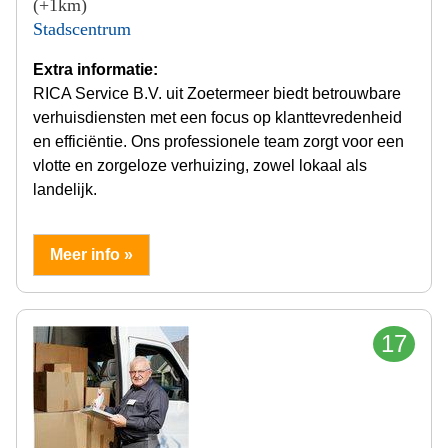
(+1km)
Stadscentrum
Extra informatie:
RICA Service B.V. uit Zoetermeer biedt betrouwbare
verhuisdiensten met een focus op klanttevredenheid
en efficiëntie. Ons professionele team zorgt voor een
vlotte en zorgeloze verhuizing, zowel lokaal als
landelijk.
Meer info »
17