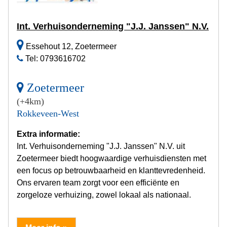
Int. Verhuisonderneming "J.J. Janssen" N.V.
Essehout 12, Zoetermeer
Tel: 0793616702
Zoetermeer
(+4km)
Rokkeveen-West
Extra informatie:
Int. Verhuisonderneming "J.J. Janssen" N.V. uit
Zoetermeer biedt hoogwaardige verhuisdiensten met
een focus op betrouwbaarheid en klanttevredenheid.
Ons ervaren team zorgt voor een efficiënte en
zorgeloze verhuizing, zowel lokaal als nationaal.