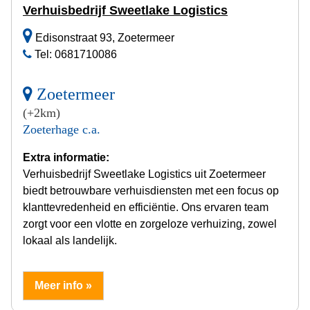
Verhuisbedrijf Sweetlake Logistics
Edisonstraat 93, Zoetermeer
Tel: 0681710086
Zoetermeer
(+2km)
Zoeterhage c.a.
Extra informatie:
Verhuisbedrijf Sweetlake Logistics uit Zoetermeer
biedt betrouwbare verhuisdiensten met een focus op
klanttevredenheid en efficiëntie. Ons ervaren team
zorgt voor een vlotte en zorgeloze verhuizing, zowel
lokaal als landelijk.
Meer info »