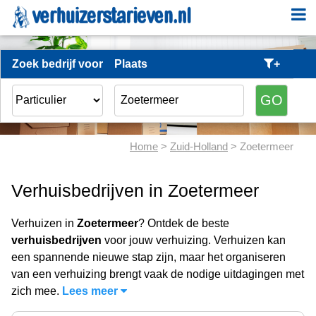
Zoek bedrijf voor
Plaats
+
Home
>
Zuid-Holland
> Zoetermeer
Verhuisbedrijven in Zoetermeer
Verhuizen in
Zoetermeer
? Ontdek de beste
verhuisbedrijven
voor jouw verhuizing. Verhuizen kan
een spannende nieuwe stap zijn, maar het organiseren
van een verhuizing brengt vaak de nodige uitdagingen met
zich mee.
Lees meer