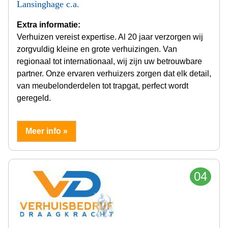
Lansinghage c.a.
Extra informatie:
Verhuizen vereist expertise. Al 20 jaar verzorgen wij
zorgvuldig kleine en grote verhuizingen. Van
regionaal tot internationaal, wij zijn uw betrouwbare
partner. Onze ervaren verhuizers zorgen dat elk detail,
van meubelonderdelen tot trapgat, perfect wordt
geregeld.
Meer info »
04