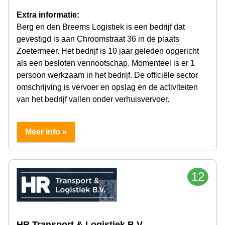
Extra informatie:
Berg en den Breems Logistiek is een bedrijf dat
gevestigd is aan Chroomstraat 36 in de plaats
Zoetermeer. Het bedrijf is 10 jaar geleden opgericht
als een besloten vennootschap. Momenteel is er 1
persoon werkzaam in het bedrijf. De officiële sector
omschrijving is vervoer en opslag en de activiteiten
van het bedrijf vallen onder verhuisvervoer.
Meer info »
12
HR Transport & Logistiek B.V.