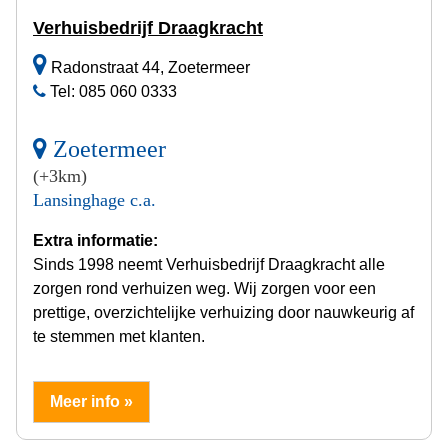
Verhuisbedrijf Draagkracht
Radonstraat 44, Zoetermeer
Tel: 085 060 0333
Zoetermeer
(+3km)
Lansinghage c.a.
Extra informatie:
Sinds 1998 neemt Verhuisbedrijf Draagkracht alle
zorgen rond verhuizen weg. Wij zorgen voor een
prettige, overzichtelijke verhuizing door nauwkeurig af
te stemmen met klanten.
Meer info »