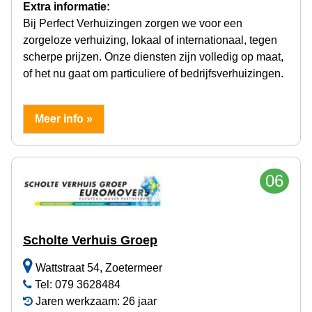
Extra informatie:
Bij Perfect Verhuizingen zorgen we voor een
zorgeloze verhuizing, lokaal of internationaal, tegen
scherpe prijzen. Onze diensten zijn volledig op maat,
of het nu gaat om particuliere of bedrijfsverhuizingen.
Meer info »
06
Scholte Verhuis Groep
Wattstraat 54, Zoetermeer
Tel: 079 3628484
Jaren werkzaam: 26 jaar