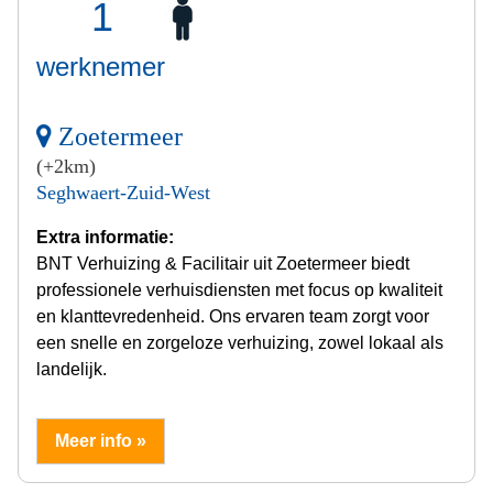
1
werknemer
Zoetermeer
(+2km)
Seghwaert-Zuid-West
Extra informatie:
BNT Verhuizing & Facilitair uit Zoetermeer biedt
professionele verhuisdiensten met focus op kwaliteit
en klanttevredenheid. Ons ervaren team zorgt voor
een snelle en zorgeloze verhuizing, zowel lokaal als
landelijk.
Meer info »