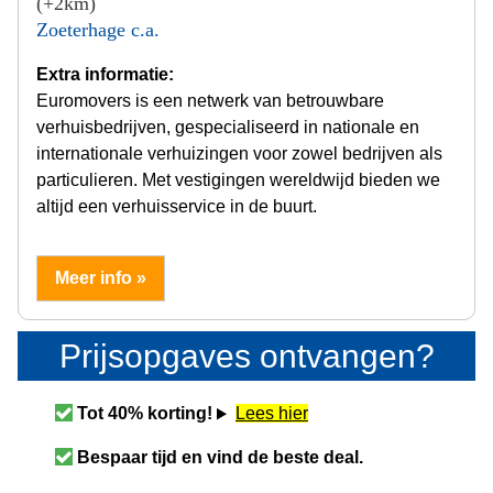
(+2km)
Zoeterhage c.a.
Extra informatie:
Euromovers is een netwerk van betrouwbare
verhuisbedrijven, gespecialiseerd in nationale en
internationale verhuizingen voor zowel bedrijven als
particulieren. Met vestigingen wereldwijd bieden we
altijd een verhuisservice in de buurt.
Meer info »
Prijsopgaves ontvangen?
Tot 40% korting!
Lees hier
Bespaar tijd en vind de beste deal.