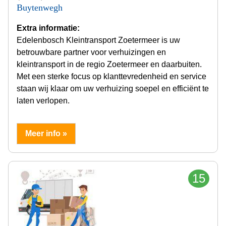
Buytenwegh
Extra informatie:
Edelenbosch Kleintransport Zoetermeer is uw
betrouwbare partner voor verhuizingen en
kleintransport in de regio Zoetermeer en daarbuiten.
Met een sterke focus op klanttevredenheid en service
staan wij klaar om uw verhuizing soepel en efficiënt te
laten verlopen.
Meer info »
15