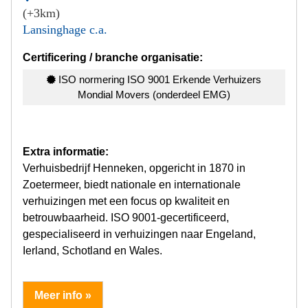
(+3km)
Lansinghage c.a.
Certificering / branche organisatie:
ISO normering ISO 9001 Erkende Verhuizers
Mondial Movers (onderdeel EMG)
Extra informatie:
Verhuisbedrijf Henneken, opgericht in 1870 in
Zoetermeer, biedt nationale en internationale
verhuizingen met een focus op kwaliteit en
betrouwbaarheid. ISO 9001-gecertificeerd,
gespecialiseerd in verhuizingen naar Engeland,
Ierland, Schotland en Wales.
Meer info »