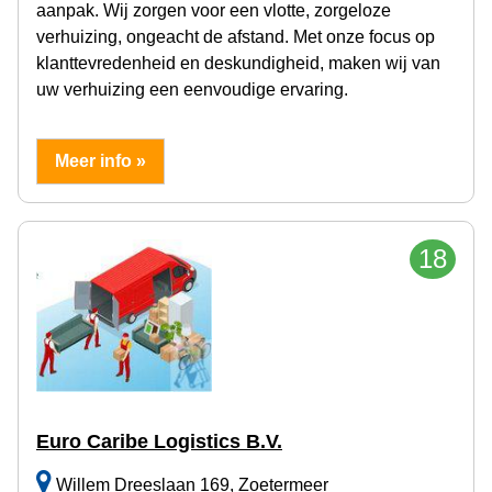
aanpak. Wij zorgen voor een vlotte, zorgeloze
verhuizing, ongeacht de afstand. Met onze focus op
klanttevredenheid en deskundigheid, maken wij van
uw verhuizing een eenvoudige ervaring.
Meer info »
18
Euro Caribe Logistics B.V.
Willem Dreeslaan 169, Zoetermeer