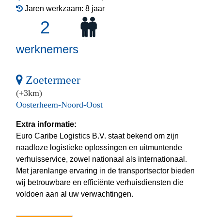
Jaren werkzaam: 8 jaar
2
werknemers
Zoetermeer
(+3km)
Oosterheem-Noord-Oost
Extra informatie:
Euro Caribe Logistics B.V. staat bekend om zijn
naadloze logistieke oplossingen en uitmuntende
verhuisservice, zowel nationaal als internationaal.
Met jarenlange ervaring in de transportsector bieden
wij betrouwbare en efficiënte verhuisdiensten die
voldoen aan al uw verwachtingen.