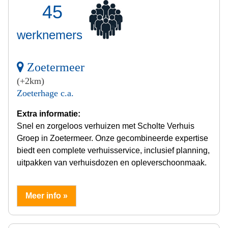
45
werknemers
Zoetermeer
(+2km)
Zoeterhage c.a.
Extra informatie:
Snel en zorgeloos verhuizen met Scholte Verhuis
Groep in Zoetermeer. Onze gecombineerde expertise
biedt een complete verhuisservice, inclusief planning,
uitpakken van verhuisdozen en opleverschoonmaak.
Meer info »